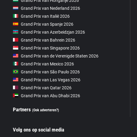
Grand Prix van Hongarije 2026
Grand Prix van Nederland 2026
Grand Prix van Italië 2026
Grand Prix van Spanje 2026
Grand Prix van Azerbeidzjan 2026
Grand Prix van Bahrein 2026
Grand Prix van Singapore 2026
Grand Prix van de Verenigde Staten 2026
Grand Prix van Mexico 2026
Grand Prix van São Paulo 2026
Grand Prix van Las Vegas 2026
Grand Prix van Qatar 2026
Grand Prix van Abu Dhabi 2026
Partners
(Ook adverteren?)
Volg ons op social media