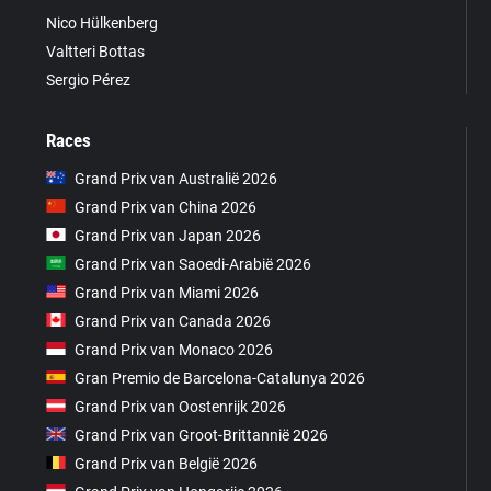
Nico Hülkenberg
Valtteri Bottas
Sergio Pérez
Races
Grand Prix van Australië 2026
Grand Prix van China 2026
Grand Prix van Japan 2026
Grand Prix van Saoedi-Arabië 2026
Grand Prix van Miami 2026
Grand Prix van Canada 2026
Grand Prix van Monaco 2026
Gran Premio de Barcelona-Catalunya 2026
Grand Prix van Oostenrijk 2026
Grand Prix van Groot-Brittannië 2026
Grand Prix van België 2026