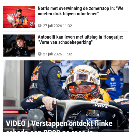
Norris met overwinning de zomerstop in: "We
moeten druk blijven uitoefenen"
27 juli 2026 11:32
Antonelli kan leven met uitslag in Hongarije:
"Vorm van schadebeperking"
27 juli 2026 11:02
VIDEO | Verstappen ontdekt flinke