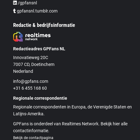
/gpfansnl
gpfansnl.tumblr.com
Redactie & bedrijfsinformatie
Redactieadres GPFans NL
Innovatieweg 20C
7007 CD, Doetinchem
Nederland
info@gpfans.com
+31 6 455 168 60
Regionale correspondentie
Regionale correspondenten in Europa, de Verenigde Staten en
Latijns-Amerika.
GPFans is onderdeel van Realtimes Network. Bekijk hier alle
contactinformatie.
Bekijk de contactpagina