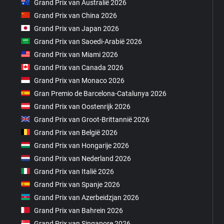
Grand Prix van Australië 2026
Grand Prix van China 2026
Grand Prix van Japan 2026
Grand Prix van Saoedi-Arabië 2026
Grand Prix van Miami 2026
Grand Prix van Canada 2026
Grand Prix van Monaco 2026
Gran Premio de Barcelona-Catalunya 2026
Grand Prix van Oostenrijk 2026
Grand Prix van Groot-Brittannië 2026
Grand Prix van België 2026
Grand Prix van Hongarije 2026
Grand Prix van Nederland 2026
Grand Prix van Italië 2026
Grand Prix van Spanje 2026
Grand Prix van Azerbeidzjan 2026
Grand Prix van Bahrein 2026
Grand Prix van Singapore 2026