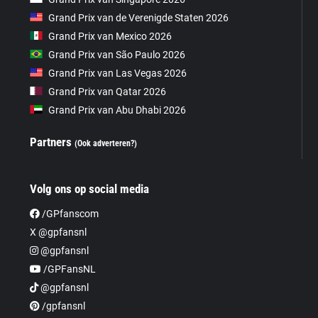
Grand Prix van de Verenigde Staten 2026
Grand Prix van Mexico 2026
Grand Prix van São Paulo 2026
Grand Prix van Las Vegas 2026
Grand Prix van Qatar 2026
Grand Prix van Abu Dhabi 2026
Partners
(Ook adverteren?)
Volg ons op social media
/GPfanscom
X @gpfansnl
@gpfansnl
/GPFansNL
@gpfansnl
/gpfansnl