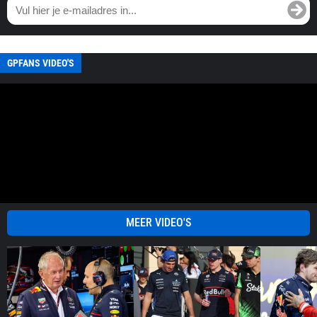
GPFANS VIDEO'S
MEER VIDEO'S