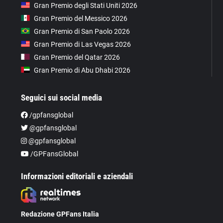
Gran Premio degli Stati Uniti 2026
Gran Premio del Messico 2026
Gran Premio di San Paolo 2026
Gran Premio di Las Vegas 2026
Gran Premio del Qatar 2026
Gran Premio di Abu Dhabi 2026
Seguici sui social media
/gpfansglobal
@gpfansglobal
@gpfansglobal
/GPFansGlobal
Informazioni editoriali e aziendali
Redazione GPFans Italia