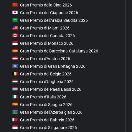
Gran Premio della Cina 2026
Gran Premio del Giappone 2026
Gran Premio dell'Arabia Saudita 2026
Gran Premio di Miami 2026
Gran Premio del Canada 2026
Gran Premio di Monaco 2026
Gran Premio de Barcelona-Catalunya 2026
Gran Premio d'Austria 2026
Gran Premio di Gran Bretagna 2026
Gran Premio del Belgio 2026
Gran Premio d'Ungheria 2026
Gran Premio dei Paesi Bassi 2026
Gran Premio d'Italia 2026
Gran Premio di Spagna 2026
Gran Premio dell'Azerbaigian 2026
Gran Premio del Bahrein 2026
Gran Premio di Singapore 2026