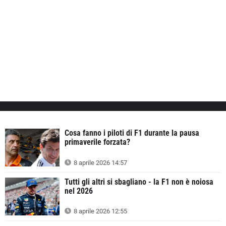
Cosa fanno i piloti di F1 durante la pausa
primaverile forzata?
8 aprile 2026 14:57
Tutti gli altri si sbagliano - la F1 non è noiosa
nel 2026
8 aprile 2026 12:55