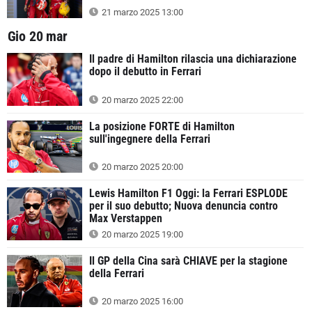
21 marzo 2025 13:00
Gio 20 mar
Il padre di Hamilton rilascia una dichiarazione
dopo il debutto in Ferrari
20 marzo 2025 22:00
La posizione FORTE di Hamilton
sull'ingegnere della Ferrari
20 marzo 2025 20:00
Lewis Hamilton F1 Oggi: la Ferrari ESPLODE
per il suo debutto; Nuova denuncia contro
Max Verstappen
20 marzo 2025 19:00
Il GP della Cina sarà CHIAVE per la stagione
della Ferrari
20 marzo 2025 16:00