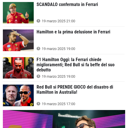
SCANDALO confermato in Ferrari
19 marzo 2025 21:00
Hamilton e la prima delusione in Ferrari
19 marzo 2025 19:00
F1 Hamilton Oggi: la Ferrari chiede
miglioramenti; Red Bull si fa beffe del suo
debutto
19 marzo 2025 19:00
Red Bull si PRENDE GIOCO del disastro di
Hamilton in Australia!
19 marzo 2025 17:00