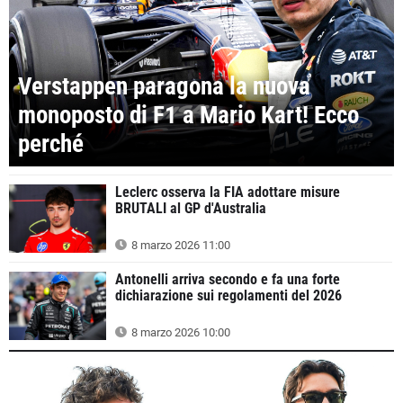
Verstappen paragona la nuova
monoposto di F1 a Mario Kart! Ecco
perché
Leclerc osserva la FIA adottare misure
BRUTALI al GP d'Australia
8 marzo 2026 11:00
Antonelli arriva secondo e fa una forte
dichiarazione sui regolamenti del 2026
8 marzo 2026 10:00