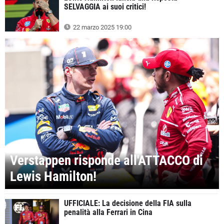
SELVAGGIA ai suoi critici!
22 marzo 2025 19:00
Verstappen risponde all'ATTACCO di
Lewis Hamilton!
UFFICIALE: La decisione della FIA sulla
penalità alla Ferrari in Cina