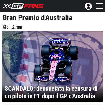
Gran Premio d'Australia
Gio 12 mar
SCANDALO: denunciata la censura di
un pilota in F1 dopo il GP d'Australia