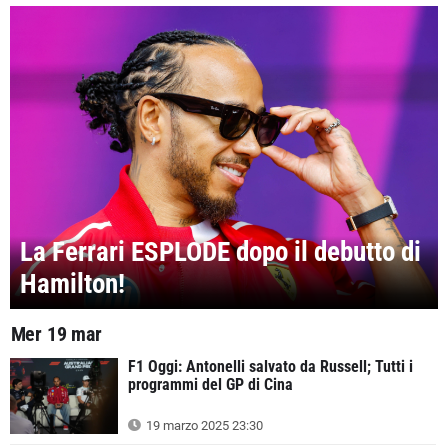
La Ferrari ESPLODE dopo il debutto di
Hamilton!
Mer 19 mar
F1 Oggi: Antonelli salvato da Russell; Tutti i
programmi del GP di Cina
19 marzo 2025 23:30