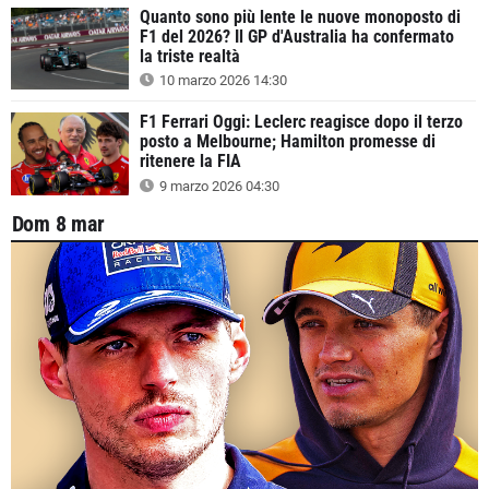
Quanto sono più lente le nuove monoposto di
F1 del 2026? Il GP d'Australia ha confermato
la triste realtà
10 marzo 2026 14:30
F1 Ferrari Oggi: Leclerc reagisce dopo il terzo
posto a Melbourne; Hamilton promesse di
ritenere la FIA
9 marzo 2026 04:30
Dom 8 mar