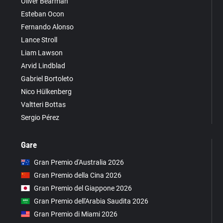
Oliver Bearman
Esteban Ocon
Fernando Alonso
Lance Stroll
Liam Lawson
Arvid Lindblad
Gabriel Bortoleto
Nico Hülkenberg
Valtteri Bottas
Sergio Pérez
Gare
Gran Premio d'Australia 2026
Gran Premio della Cina 2026
Gran Premio del Giappone 2026
Gran Premio dell'Arabia Saudita 2026
Gran Premio di Miami 2026