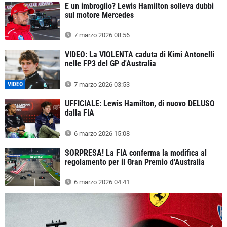
È un imbroglio? Lewis Hamilton solleva dubbi
sul motore Mercedes
7 marzo 2026 08:56
VIDEO: La VIOLENTA caduta di Kimi Antonelli
nelle FP3 del GP d'Australia
VIDEO
7 marzo 2026 03:53
UFFICIALE: Lewis Hamilton, di nuovo DELUSO
dalla FIA
6 marzo 2026 15:08
SORPRESA! La FIA conferma la modifica al
regolamento per il Gran Premio d'Australia
6 marzo 2026 04:41