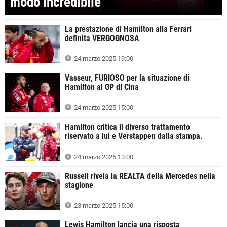
modo incredibile
La prestazione di Hamilton alla Ferrari
definita VERGOGNOSA
24 marzo 2025 19:00
Vasseur, FURIOSO per la situazione di
Hamilton al GP di Cina
24 marzo 2025 15:00
Hamilton critica il diverso trattamento
riservato a lui e Verstappen dalla stampa.
24 marzo 2025 13:00
Russell rivela la REALTÀ della Mercedes nella
stagione
23 marzo 2025 15:00
Lewis Hamilton lancia una risposta