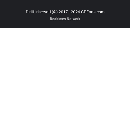
Diritti riservati (©) 2017 - 2026 GPFans.com
Realtimes Network