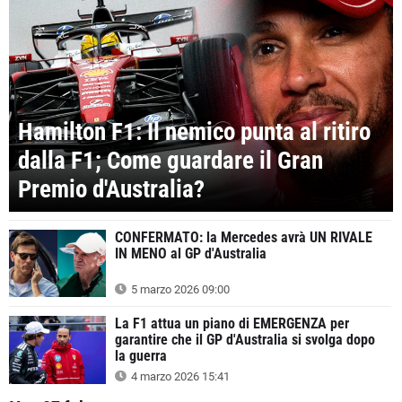
Hamilton F1: Il nemico punta al ritiro
dalla F1; Come guardare il Gran
Premio d'Australia?
CONFERMATO: la Mercedes avrà UN RIVALE
IN MENO al GP d'Australia
5 marzo 2026 09:00
La F1 attua un piano di EMERGENZA per
garantire che il GP d'Australia si svolga dopo
la guerra
4 marzo 2026 15:41