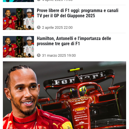
Prove libere di F1 oggi: programma e canali
TV per il GP del Giappone 2025
2 aprile 2025 22:00
Hamilton, Antonelli e l'importanza delle
prossime tre gare di F1
31 marzo 2025 19:00