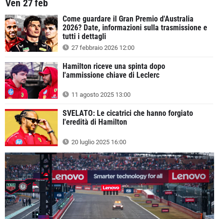
Ven 27 feb
Come guardare il Gran Premio d'Australia
2026? Date, informazioni sulla trasmissione e
tutti i dettagli
27 febbraio 2026 12:00
Hamilton riceve una spinta dopo
l'ammissione chiave di Leclerc
11 agosto 2025 13:00
SVELATO: Le cicatrici che hanno forgiato
l'eredità di Hamilton
20 luglio 2025 16:00