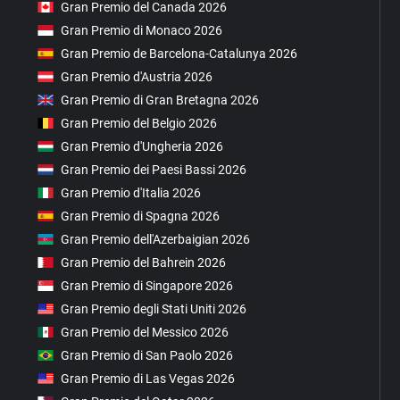
Gran Premio del Canada 2026
Gran Premio di Monaco 2026
Gran Premio de Barcelona-Catalunya 2026
Gran Premio d'Austria 2026
Gran Premio di Gran Bretagna 2026
Gran Premio del Belgio 2026
Gran Premio d'Ungheria 2026
Gran Premio dei Paesi Bassi 2026
Gran Premio d'Italia 2026
Gran Premio di Spagna 2026
Gran Premio dell'Azerbaigian 2026
Gran Premio del Bahrein 2026
Gran Premio di Singapore 2026
Gran Premio degli Stati Uniti 2026
Gran Premio del Messico 2026
Gran Premio di San Paolo 2026
Gran Premio di Las Vegas 2026