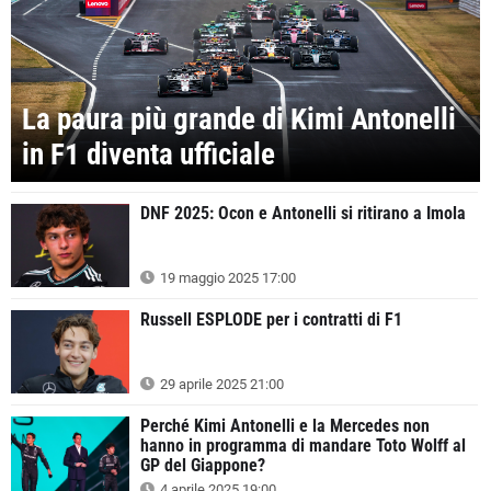
La paura più grande di Kimi Antonelli
in F1 diventa ufficiale
DNF 2025: Ocon e Antonelli si ritirano a Imola
19 maggio 2025 17:00
Russell ESPLODE per i contratti di F1
29 aprile 2025 21:00
Perché Kimi Antonelli e la Mercedes non
hanno in programma di mandare Toto Wolff al
GP del Giappone?
4 aprile 2025 19:00