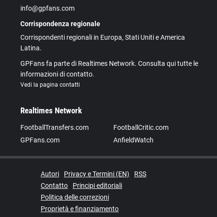
info@gpfans.com
Corrispondenza regionale
Corrispondenti regionali in Europa, Stati Uniti e America
Latina.
GPFans fa parte di Realtimes Network. Consulta qui tutte le
informazioni di contatto.
Vedi la pagina contatti
Realtimes Network
FootballTransfers.com
FootballCritic.com
GPFans.com
AnfieldWatch
Autori
Privacy e Termini (EN)
RSS
Contatto
Principi editoriali
Politica delle correzioni
Proprietà e finanziamento