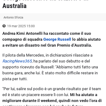
Australia
Antonio Sforza
19 mar 2025 15:00
Andrea Kimi Antonelli ha raccontato come il suo
compagno di squadra
George Russell
lo abbia aiutato
a evitare un disastro nel Gran Premio d’Australia.
Il pilota della Mercedes, in dichiarazioni rilasciate a
RacingNews365
, ha parlato del suo debutto e del
supporto ricevuto da Russell: "Abbiamo tutti fatto una
buona gara, anche lui. È stato molto difficile restare in
pista per tutti.
"Per lui, salire sul podio è un grande risultato per il team
ed è stato un piacere essere lì con lui.
Mi ha aiutato a
migliorare durante il weekend, quindi non vedo l’ora di