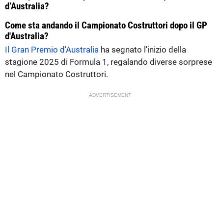
d’Australia?
Come sta andando il Campionato Costruttori dopo il GP
d'Australia?
Il Gran Premio d'Australia
ha segnato l'inizio della
stagione 2025 di Formula 1, regalando diverse sorprese
nel Campionato Costruttori.
ADVERTISEMENT