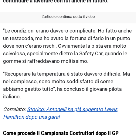
continuare a lavorare con lui anche in futuro.
L'articolo continua sotto il video
"Le condizioni erano davvero complicate. Ho fatto anche
un testacoda, ma ho avuto la fortuna di farlo in un punto
dove non c’erano rischi. Ovviamente la pista era molto
scivolosa, specialmente dietro la Safety Car, quando le
gomme si raffreddavano moltissimo.
"Recuperare la temperatura è stato davvero difficile. Ma
nel complesso, sono molto soddisfatto di come
abbiamo gestito tutto”, ha concluso il giovane pilota
italiano.
Correlato:
Storico: Antonelli ha già superato Lewis
Hamilton dopo una gara!
Come procede il Campionato Costruttori dopo il GP