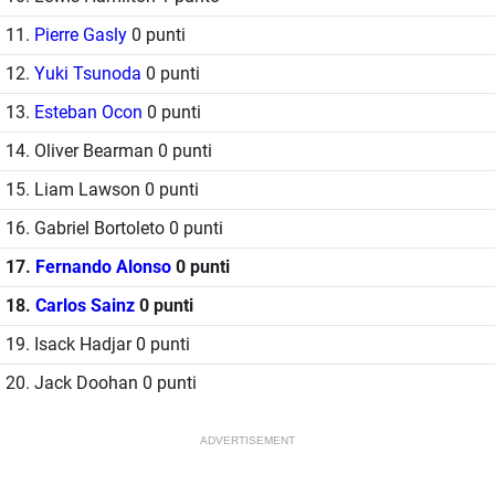
11.
Pierre Gasly
0 punti
12.
Yuki Tsunoda
0 punti
13.
Esteban Ocon
0 punti
14. Oliver Bearman 0 punti
15. Liam Lawson 0 punti
16. Gabriel Bortoleto 0 punti
17.
Fernando Alonso
0 punti
18.
Carlos Sainz
0 punti
19. Isack Hadjar 0 punti
20. Jack Doohan 0 punti
ADVERTISEMENT