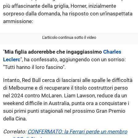
più affascinante della griglia, Horner, inizialmente
sorpreso dalla domanda, ha risposto con un’inaspettata
ammissione:
L'articolo continua sotto il video
"
Mia figlia adorerebbe che ingaggiassimo
Charles
Leclerc
", ha confessato, aggiungendo con un sorriso:
"Tutti hanno il loro fascino".
Intanto, Red Bull cerca di lasciarsi alle spalle le difficoltà
di Melbourne e di recuperare il titolo costruttori perso
nel 2024 contro McLaren. Liam Lawson, reduce da un
weekend difficile in Australia, punta ora a conquistare i
suoi primi punti stagionali nel prossimo Gran Premio
della Cina.
Correlato:
CONFERMATO: la Ferrari perde un membro