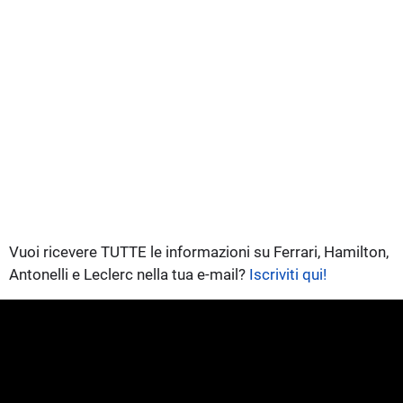
Vuoi ricevere TUTTE le informazioni su Ferrari, Hamilton,
Antonelli e Leclerc nella tua e-mail?
Iscriviti qui!