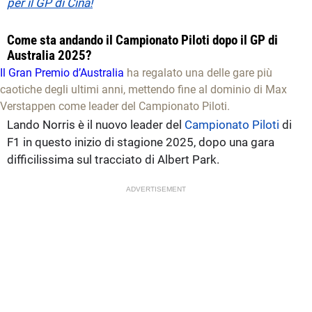
per il GP di Cina!
Come sta andando il Campionato Piloti dopo il GP di
Australia 2025?
Il Gran Premio d’Australia
ha regalato una delle gare più
caotiche degli ultimi anni, mettendo fine al dominio di Max
Verstappen come leader del Campionato Piloti.
Lando Norris è il nuovo leader del
Campionato Piloti
di
F1 in questo inizio di stagione 2025, dopo una gara
difficilissima sul tracciato di Albert Park.
ADVERTISEMENT