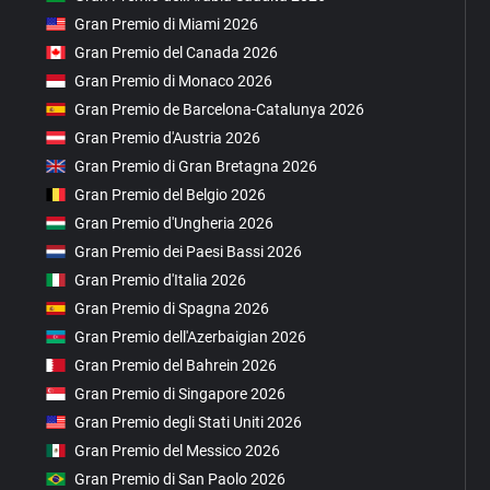
Gran Premio di Miami 2026
Gran Premio del Canada 2026
Gran Premio di Monaco 2026
Gran Premio de Barcelona-Catalunya 2026
Gran Premio d'Austria 2026
Gran Premio di Gran Bretagna 2026
Gran Premio del Belgio 2026
Gran Premio d'Ungheria 2026
Gran Premio dei Paesi Bassi 2026
Gran Premio d'Italia 2026
Gran Premio di Spagna 2026
Gran Premio dell'Azerbaigian 2026
Gran Premio del Bahrein 2026
Gran Premio di Singapore 2026
Gran Premio degli Stati Uniti 2026
Gran Premio del Messico 2026
Gran Premio di San Paolo 2026