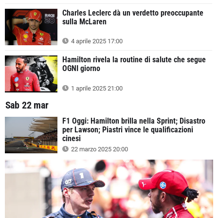
Charles Leclerc dà un verdetto preoccupante
sulla McLaren
4 aprile 2025 17:00
Hamilton rivela la routine di salute che segue
OGNI giorno
1 aprile 2025 21:00
Sab 22 mar
F1 Oggi: Hamilton brilla nella Sprint; Disastro
per Lawson; Piastri vince le qualificazioni
cinesi
22 marzo 2025 20:00