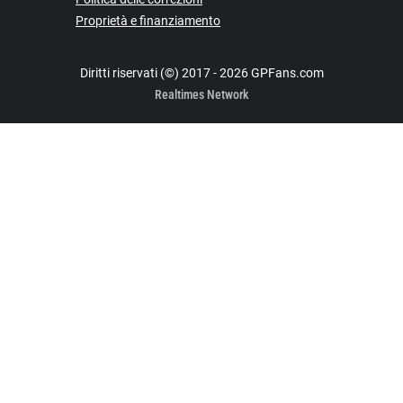
Proprietà e finanziamento
Diritti riservati (©) 2017 - 2026 GPFans.com
Realtimes Network