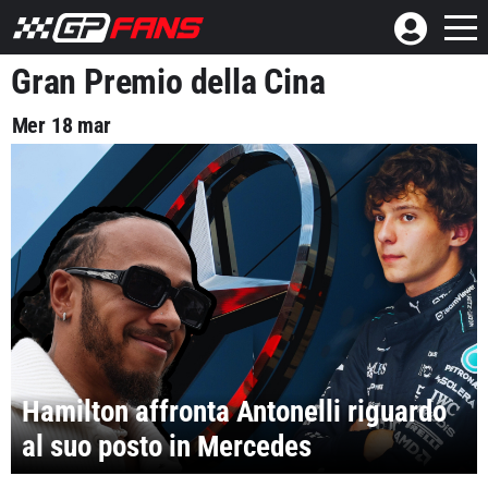
Gran Premio della Cina
Mer 18 mar
Hamilton affronta Antonelli riguardo
al suo posto in Mercedes