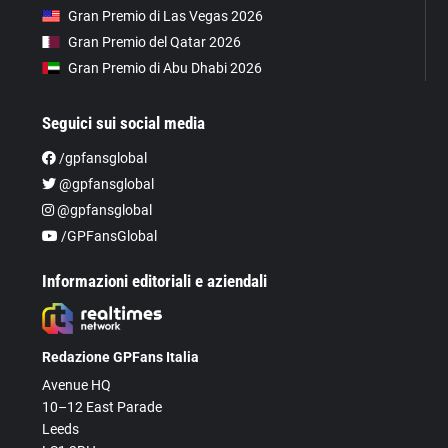
Gran Premio di Las Vegas 2026
Gran Premio del Qatar 2026
Gran Premio di Abu Dhabi 2026
Seguici sui social media
/gpfansglobal
@gpfansglobal
@gpfansglobal
/GPFansGlobal
Informazioni editoriali e aziendali
Redazione GPFans Italia
Avenue HQ
10–12 East Parade
Leeds