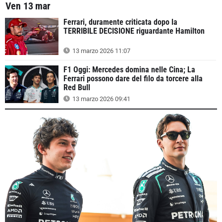
Ven 13 mar
Ferrari, duramente criticata dopo la
TERRIBILE DECISIONE riguardante Hamilton
13 marzo 2026 11:07
F1 Oggi: Mercedes domina nelle Cina; La
Ferrari possono dare del filo da torcere alla
Red Bull
13 marzo 2026 09:41