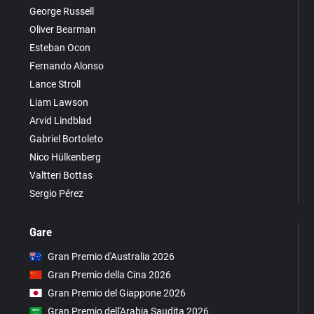
George Russell
Oliver Bearman
Esteban Ocon
Fernando Alonso
Lance Stroll
Liam Lawson
Arvid Lindblad
Gabriel Bortoleto
Nico Hülkenberg
Valtteri Bottas
Sergio Pérez
Gare
Gran Premio d'Australia 2026
Gran Premio della Cina 2026
Gran Premio del Giappone 2026
Gran Premio dell'Arabia Saudita 2026