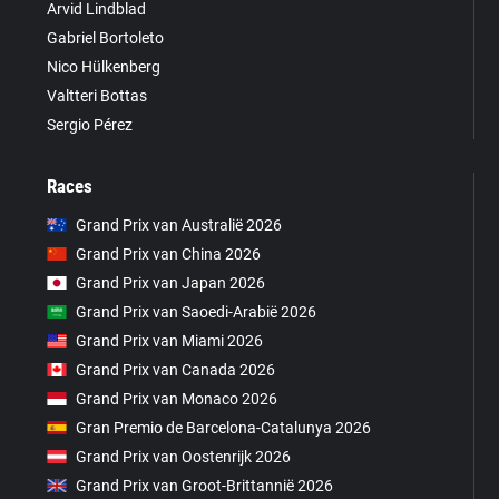
Arvid Lindblad
Gabriel Bortoleto
Nico Hülkenberg
Valtteri Bottas
Sergio Pérez
Races
Grand Prix van Australië 2026
Grand Prix van China 2026
Grand Prix van Japan 2026
Grand Prix van Saoedi-Arabië 2026
Grand Prix van Miami 2026
Grand Prix van Canada 2026
Grand Prix van Monaco 2026
Gran Premio de Barcelona-Catalunya 2026
Grand Prix van Oostenrijk 2026
Grand Prix van Groot-Brittannië 2026