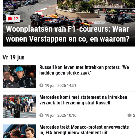
12
Woonplaatsen van F1-coureurs: Waar
wonen Verstappen en co, en waarom?
Vr 19 jun
Russell kan leven met intrekken protest: ‘We
hadden geen sterke zaak’
19 juni 2026 14:51
Mercedes komt met statement na intrekken
verzoek tot herziening straf Russell
19 juni 2026 10:10
2
Mercedes trekt Monaco-protest onverwachts
in, FIA brengt nieuw statement uit