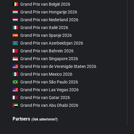
Grand Prix van België 2026
Grand Prix van Hongarije 2026
Grand Prix van Nederland 2026
Grand Prix van Italië 2026
Grand Prix van Spanje 2026
Grand Prix van Azerbeidzjan 2026
Grand Prix van Bahrein 2026
Grand Prix van Singapore 2026
Grand Prix van de Verenigde Staten 2026
Grand Prix van Mexico 2026
Grand Prix van São Paulo 2026
Grand Prix van Las Vegas 2026
Grand Prix van Qatar 2026
Grand Prix van Abu Dhabi 2026
Partners
(Ook adverteren?)