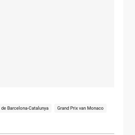
t de Barcelona-Catalunya
Grand Prix van Monaco