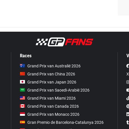
Races
V
Grand Prix van Australië 2026
Grand Prix van China 2026
X
Grand Prix van Japan 2026
Grand Prix van Saoedi-Arabië 2026
Grand Prix van Miami 2026
Grand Prix van Canada 2026
Grand Prix van Monaco 2026
Gran Premio de Barcelona-Catalunya 2026