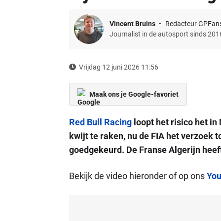
Vincent Bruins
Redacteur GPFan
Journalist in de autosport sinds 201
Vrijdag 12 juni 2026 11:56
Maak ons je Google-favoriet
Red Bull Racing
loopt het risico het 
kwijt te raken, nu de FIA het verzoek t
goedgekeurd. De Franse Algerijn heef
Bekijk de video hieronder of op ons
You