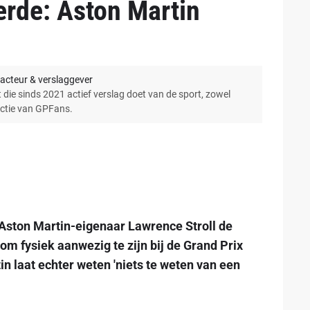
rde: Aston Martin
acteur & verslaggever
 die sinds 2021 actief verslag doet van de sport, zowel
actie van GPFans.
Aston Martin-eigenaar Lawrence Stroll de
m fysiek aanwezig te zijn bij de Grand Prix
 laat echter weten 'niets te weten van een