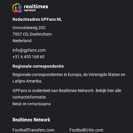
Redactieadres GPFans NL
Innovatieweg 20C
7007 CD, Doetinchem
Nederland
info@gpfans.com
+31 6 455 168 60
Regionale correspondentie
Regionale correspondenten in Europa, de Verenigde Staten en
Latijns-Amerika.
GPFans is onderdeel van Realtimes Network. Bekijk hier alle
contactinformatie.
Bekijk de contactpagina
Realtimes Network
FootballTransfers.com
FootballCritic.com