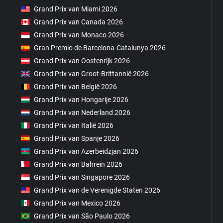
Grand Prix van Miami 2026
Grand Prix van Canada 2026
Grand Prix van Monaco 2026
Gran Premio de Barcelona-Catalunya 2026
Grand Prix van Oostenrijk 2026
Grand Prix van Groot-Brittannië 2026
Grand Prix van België 2026
Grand Prix van Hongarije 2026
Grand Prix van Nederland 2026
Grand Prix van Italië 2026
Grand Prix van Spanje 2026
Grand Prix van Azerbeidzjan 2026
Grand Prix van Bahrein 2026
Grand Prix van Singapore 2026
Grand Prix van de Verenigde Staten 2026
Grand Prix van Mexico 2026
Grand Prix van São Paulo 2026