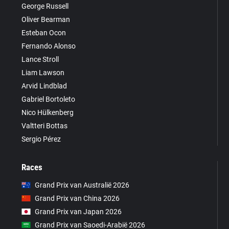
George Russell
Oliver Bearman
Esteban Ocon
Fernando Alonso
Lance Stroll
Liam Lawson
Arvid Lindblad
Gabriel Bortoleto
Nico Hülkenberg
Valtteri Bottas
Sergio Pérez
Races
Grand Prix van Australië 2026
Grand Prix van China 2026
Grand Prix van Japan 2026
Grand Prix van Saoedi-Arabië 2026