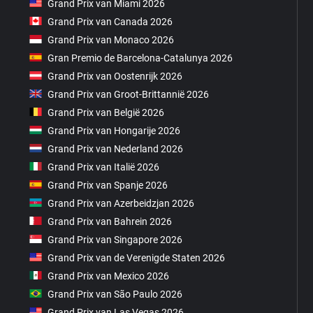
Grand Prix van Miami 2026
Grand Prix van Canada 2026
Grand Prix van Monaco 2026
Gran Premio de Barcelona-Catalunya 2026
Grand Prix van Oostenrijk 2026
Grand Prix van Groot-Brittannië 2026
Grand Prix van België 2026
Grand Prix van Hongarije 2026
Grand Prix van Nederland 2026
Grand Prix van Italië 2026
Grand Prix van Spanje 2026
Grand Prix van Azerbeidzjan 2026
Grand Prix van Bahrein 2026
Grand Prix van Singapore 2026
Grand Prix van de Verenigde Staten 2026
Grand Prix van Mexico 2026
Grand Prix van São Paulo 2026
Grand Prix van Las Vegas 2026