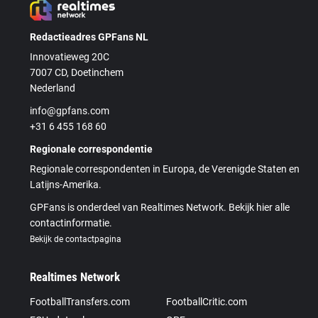
Redactieadres GPFans NL
Innovatieweg 20C
7007 CD, Doetinchem
Nederland
info@gpfans.com
+31 6 455 168 60
Regionale correspondentie
Regionale correspondenten in Europa, de Verenigde Staten en
Latijns-Amerika.
GPFans is onderdeel van Realtimes Network. Bekijk hier alle
contactinformatie.
Bekijk de contactpagina
Realtimes Network
FootballTransfers.com
FootballCritic.com