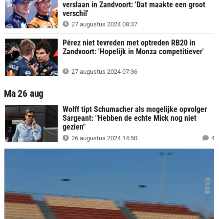
verslaan in Zandvoort: 'Dat maakte een groot
verschil'
27 augustus 2024 08:37
Pérez niet tevreden met optreden RB20 in
Zandvoort: 'Hopelijk in Monza competitiever'
27 augustus 2024 07:36
Ma 26 aug
Wolff tipt Schumacher als mogelijke opvolger
Sargeant: "Hebben de echte Mick nog niet
gezien"
26 augustus 2024 14:50
4