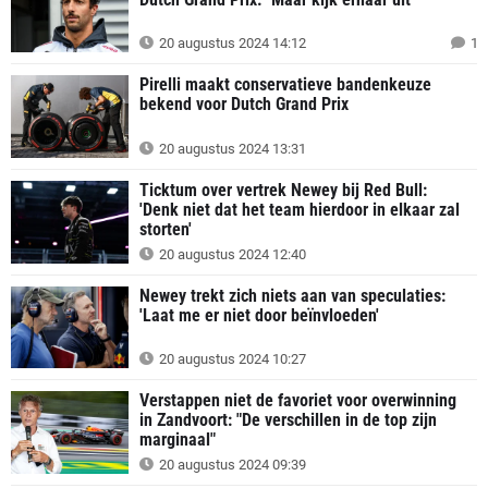
20 augustus 2024 14:12
1
Pirelli maakt conservatieve bandenkeuze
bekend voor Dutch Grand Prix
20 augustus 2024 13:31
Ticktum over vertrek Newey bij Red Bull:
'Denk niet dat het team hierdoor in elkaar zal
storten'
20 augustus 2024 12:40
Newey trekt zich niets aan van speculaties:
'Laat me er niet door beïnvloeden'
20 augustus 2024 10:27
Verstappen niet de favoriet voor overwinning
in Zandvoort: "De verschillen in de top zijn
marginaal"
20 augustus 2024 09:39