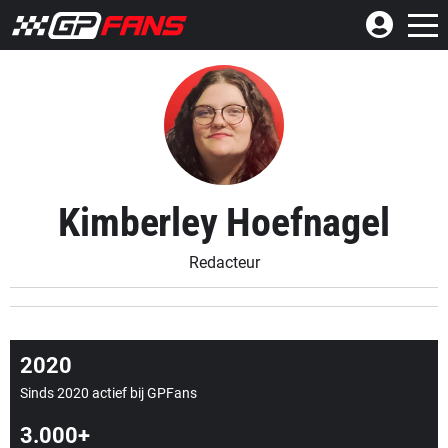
Kimberley Hoefnagel
Redacteur
2020
Sinds 2020 actief bij GPFans
3.000+