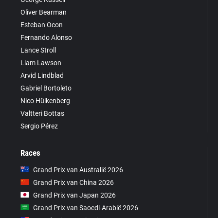
Oliver Bearman
Esteban Ocon
Fernando Alonso
Lance Stroll
Liam Lawson
Arvid Lindblad
Gabriel Bortoleto
Nico Hülkenberg
Valtteri Bottas
Sergio Pérez
Races
Grand Prix van Australië 2026
Grand Prix van China 2026
Grand Prix van Japan 2026
Grand Prix van Saoedi-Arabië 2026