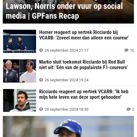
Lawson, Norris onder vuur op social
media | GPFans Recap
RECAP
Horner reageert op vertrek Ricciardo bij
VCARB: 'Zoveel meer dan alleen een coureur'
26 september 2024 21:17
10
Marko sluit toekomst Ricciardo bij Red Bull
niet uit: 'Eén van de populairste F1-coureurs'
26 september 2024 19:24
Ricciardo reageert op vertrek VCARB: "Ik heb
mijn hele leven van deze sport gehouden"
26 september 2024 18:30
2