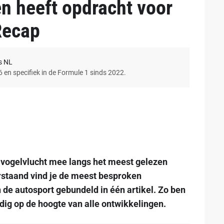
n heeft opdracht voor
Recap
s NL
6 en specifiek in de Formule 1 sinds 2022.
 vogelvlucht mee langs het meest gelezen
staand vind je de meest besproken
de autosport gebundeld in één artikel. Zo ben
dig op de hoogte van alle ontwikkelingen.