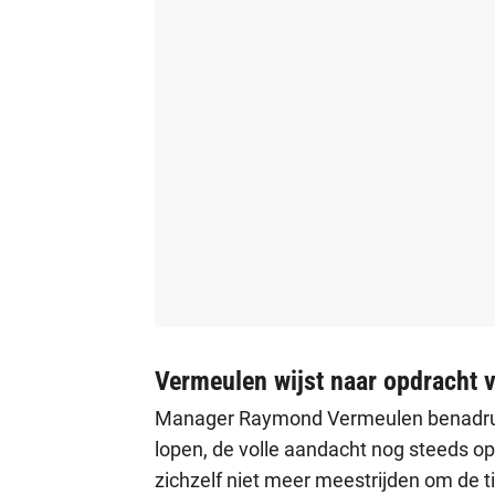
Vermeulen wijst naar opdracht v
Manager Raymond Vermeulen benadruk
lopen, de volle aandacht nog steeds op 
zichzelf niet meer meestrijden om de t