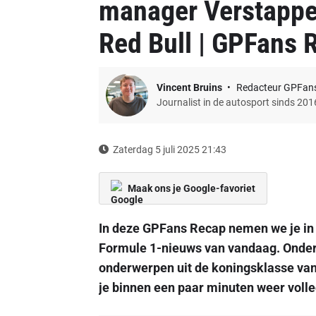
manager Verstappe
Red Bull | GPFans 
Vincent Bruins
Redacteur GPFan
Journalist in de autosport sinds 201
Zaterdag 5 juli 2025 21:43
Maak ons je Google-favoriet
In deze GPFans Recap nemen we je in
Formule 1-nieuws van vandaag. Onder
onderwerpen uit de koningsklasse van 
je binnen een paar minuten weer volle