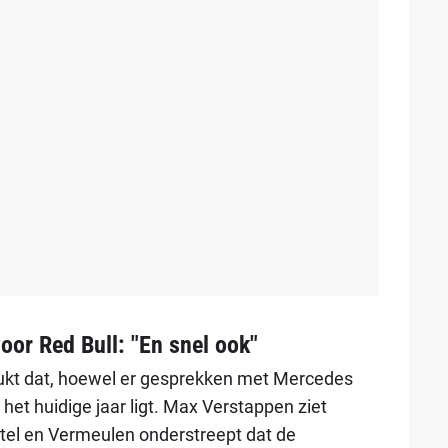
oor Red Bull: "En snel ook"
t dat, hoewel er gesprekken met Mercedes
het huidige jaar ligt. Max Verstappen ziet
itel en Vermeulen onderstreept dat de