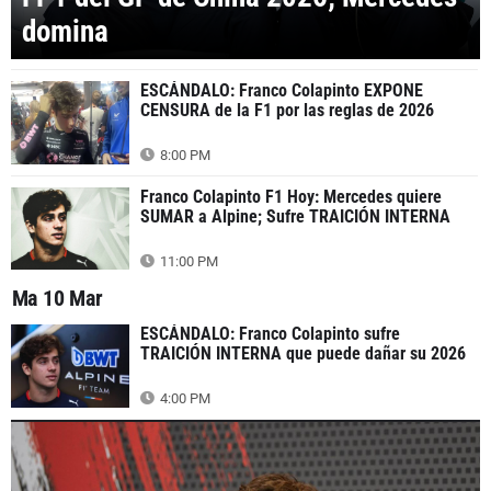
domina
ESCÁNDALO: Franco Colapinto EXPONE
CENSURA de la F1 por las reglas de 2026
8:00 PM
Franco Colapinto F1 Hoy: Mercedes quiere
SUMAR a Alpine; Sufre TRAICIÓN INTERNA
11:00 PM
Ma 10 Mar
ESCÁNDALO: Franco Colapinto sufre
TRAICIÓN INTERNA que puede dañar su 2026
4:00 PM