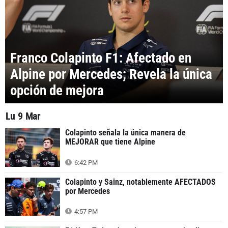
Franco Colapinto F1: Afectado en
Alpine por Mercedes; Revela la única
opción de mejora
Lu 9 Mar
Colapinto señala la única manera de
MEJORAR que tiene Alpine
6:42 PM
Colapinto y Sainz, notablemente AFECTADOS
por Mercedes
4:57 PM