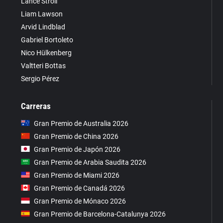
Lance Stroll
Liam Lawson
Arvid Lindblad
Gabriel Bortoleto
Nico Hülkenberg
Valtteri Bottas
Sergio Pérez
Carreras
Gran Premio de Australia 2026
Gran Premio de China 2026
Gran Premio de Japón 2026
Gran Premio de Arabia Saudita 2026
Gran Premio de Miami 2026
Gran Premio de Canadá 2026
Gran Premio de Mónaco 2026
Gran Premio de Barcelona-Catalunya 2026