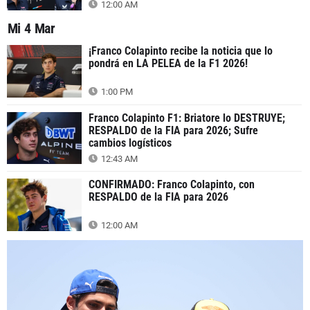
12:00 AM
Mi 4 Mar
¡Franco Colapinto recibe la noticia que lo
pondrá en LA PELEA de la F1 2026!
1:00 PM
Franco Colapinto F1: Briatore lo DESTRUYE;
RESPALDO de la FIA para 2026; Sufre
cambios logísticos
12:43 AM
CONFIRMADO: Franco Colapinto, con
RESPALDO de la FIA para 2026
12:00 AM