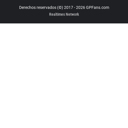
Derechos reservados (©) 2017 - 2026 GPFans.com
Realtimes Network