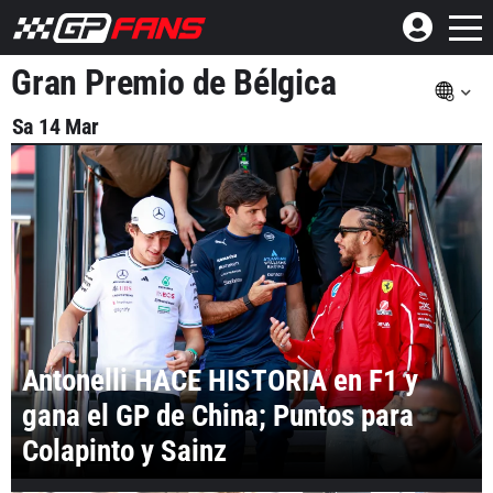
Gran Premio de Bélgica
Sa 14 Mar
Antonelli HACE HISTORIA en F1 y
gana el GP de China; Puntos para
Colapinto y Sainz