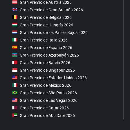
Gran Premio de Austria 2026
Gran Premio de Gran Bretaña 2026
Gran Premio de Bélgica 2026
Gran Premio de Hungría 2026
Gran Premio de los Países Bajos 2026
Gran Premio de Italia 2026
Gran Premio de España 2026
Gran Premio de Azerbaiyán 2026
Gran Premio de Baréin 2026
Gran Premio de Singapur 2026
Gran Premio de Estados Unidos 2026
Gran Premio de México 2026
Gran Premio de São Paulo 2026
Gran Premio de Las Vegas 2026
Gran Premio de Catar 2026
Gran Premio de Abu Dabi 2026