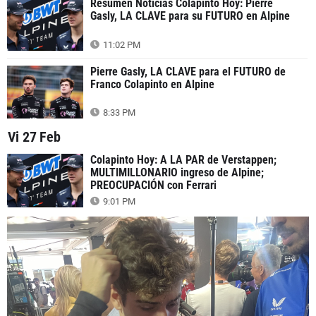
Resumen Noticias Colapinto Hoy: Pierre
Gasly, LA CLAVE para su FUTURO en Alpine
11:02 PM
Pierre Gasly, LA CLAVE para el FUTURO de
Franco Colapinto en Alpine
8:33 PM
Vi 27 Feb
Colapinto Hoy: A LA PAR de Verstappen;
MULTIMILLONARIO ingreso de Alpine;
PREOCUPACIÓN con Ferrari
9:01 PM