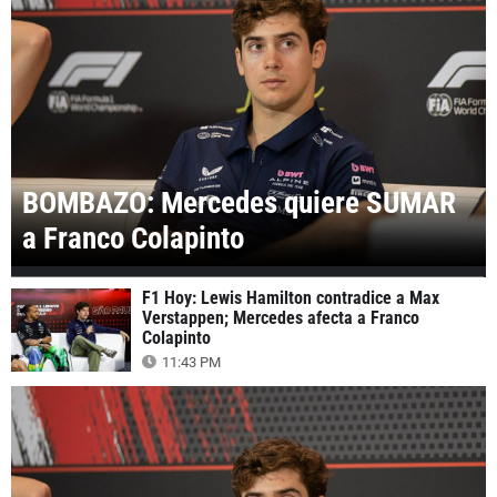
BOMBAZO: Mercedes quiere SUMAR
a Franco Colapinto
F1 Hoy: Lewis Hamilton contradice a Max
Verstappen; Mercedes afecta a Franco
Colapinto
11:43 PM