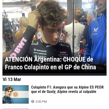
ATENCIÓN Argentina: CHOQUE de
Franco Colapinto en el GP de China
Vi 13 Mar
Colapinto F1: Asegura que su Alpine ES PEOR
que el de Gasly; Alpine revela al culpable
3:00 PM