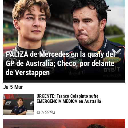
PALIZA de Mercedes en la qualy del
GP de Australia; Checo, por delante
de Verstappen
Ju 5 Mar
URGENTE: Franco Colapinto sufre
EMERGENCIA MÉDICA en Australia
9:00 PM