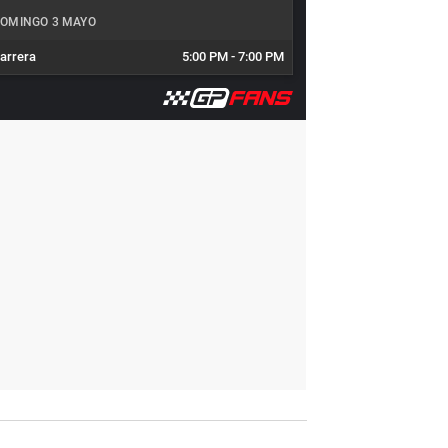
OMINGO 3 MAYO
arrera
5:00 PM
-
7:00 PM