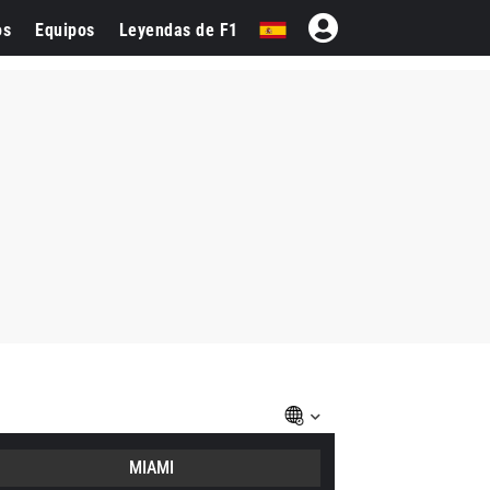
os
Equipos
Leyendas de F1
MIAMI