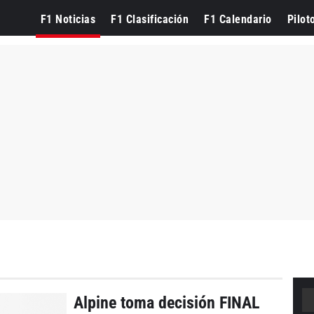
F1 Noticias
F1 Clasificación
F1 Calendario
Pilot
Alpine toma decisión FINAL