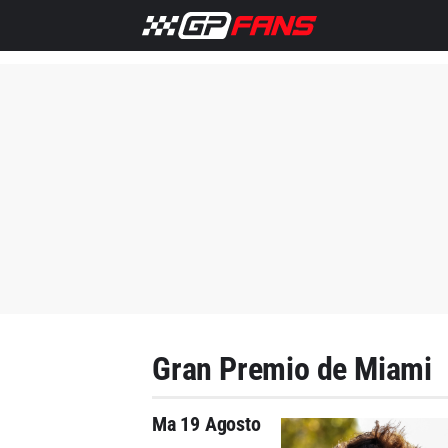
Gran Premio de Miami
Ma 19 Agosto