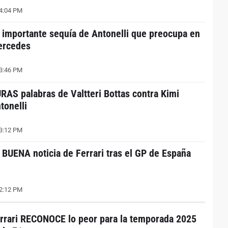
4:04 PM
 importante sequía de Antonelli que preocupa en
ercedes
3:46 PM
RAS palabras de Valtteri Bottas contra Kimi
tonelli
3:12 PM
 BUENA noticia de Ferrari tras el GP de España
2:12 PM
rrari RECONOCE lo peor para la temporada 2025