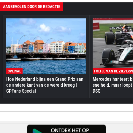
AANBEVOLEN DOOR DE REDACTIE
SPECIAL
FOEFJE VAN DE ZILVERP
Hoe Nederland bijna een Grand Prix aan
Mercedes hanteert bi
de andere kant van de wereld kreeg |
snelheid, maar loopt
GPFans Special
DSQ