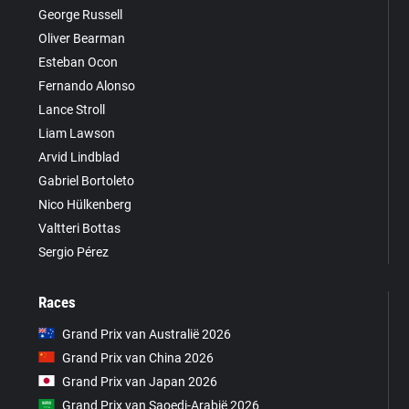
George Russell
Oliver Bearman
Esteban Ocon
Fernando Alonso
Lance Stroll
Liam Lawson
Arvid Lindblad
Gabriel Bortoleto
Nico Hülkenberg
Valtteri Bottas
Sergio Pérez
Races
Grand Prix van Australië 2026
Grand Prix van China 2026
Grand Prix van Japan 2026
Grand Prix van Saoedi-Arabië 2026