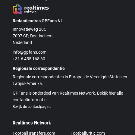
Redactieadres GPFans NL
Innovatieweg 20C
7007 CD, Doetinchem
Nederland
info@gpfans.com
+31 6 455 168 60
Regionale correspondentie
Regionale correspondenten in Europa, de Verenigde Staten en
Latijns-Amerika.
GPFans is onderdeel van Realtimes Network. Bekijk hier alle
contactinformatie.
Bekijk de contactpagina
Realtimes Network
FootballTransfers.com
FootballCritic.com