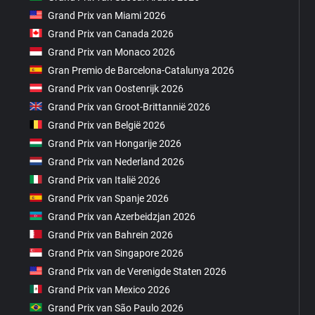
Grand Prix van Miami 2026
Grand Prix van Canada 2026
Grand Prix van Monaco 2026
Gran Premio de Barcelona-Catalunya 2026
Grand Prix van Oostenrijk 2026
Grand Prix van Groot-Brittannië 2026
Grand Prix van België 2026
Grand Prix van Hongarije 2026
Grand Prix van Nederland 2026
Grand Prix van Italië 2026
Grand Prix van Spanje 2026
Grand Prix van Azerbeidzjan 2026
Grand Prix van Bahrein 2026
Grand Prix van Singapore 2026
Grand Prix van de Verenigde Staten 2026
Grand Prix van Mexico 2026
Grand Prix van São Paulo 2026