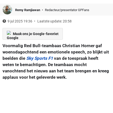
Remy Ramjiawan
Redacteur/presentator GPFans
9 jul 2025 19:36
Laatste update: 20:58
Maak ons je Google-favoriet
Voormalig Red Bull-teambaas Christian Horner gaf
woensdagochtend een emotionele speech, zo blijkt uit
beelden die
Sky Sports F1
van de toespraak heeft
weten te bemachtigen. De teambaas mocht
vanochtend het nieuws aan het team brengen en kreeg
applaus voor het geleverde werk.