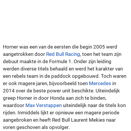
Horner was een van de eersten die begin 2005 werd
aangetrokken door
Red Bull Racing
, toen het team zijn
debuut maakte in de Formule 1. Onder zijn leiding
werden diverse titels behaald en werd het karakter van
een rebels team in de paddock opgebouwd. Toch waren
er ook magere jaren, bijvoorbeeld toen
Mercedes
in
2014 over de beste power unit beschikte. Uiteindelijk
greep Horner in door Honda aan zich te binden,
waardoor
Max Verstappen
uiteindelijk naar de titels kon
rijden. Inmiddels lijkt er opnieuw een magere periode
aangebroken en heeft Red Bull Laurent Mekies naar
voren geschoven als opvolger.