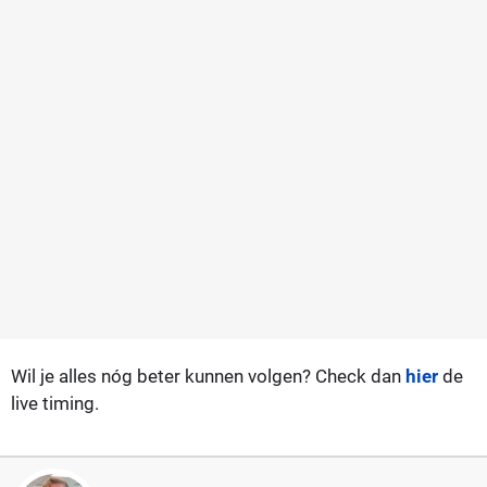
Wil je alles nóg beter kunnen volgen? Check dan
hier
de
live timing.