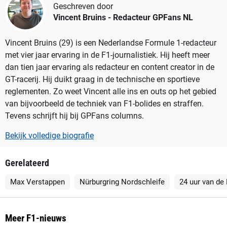
Geschreven door
Vincent Bruins
- Redacteur GPFans NL
Vincent Bruins (29) is een Nederlandse Formule 1-redacteur
met vier jaar ervaring in de F1-journalistiek. Hij heeft meer
dan tien jaar ervaring als redacteur en content creator in de
GT-racerij. Hij duikt graag in de technische en sportieve
reglementen. Zo weet Vincent alle ins en outs op het gebied
van bijvoorbeeld de techniek van F1-bolides en straffen.
Tevens schrijft hij bij GPFans columns.
Bekijk volledige biografie
Gerelateerd
Max Verstappen
Nürburgring Nordschleife
24 uur van de
Meer F1-nieuws