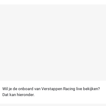
Wil je de onboard van Verstappen Racing live bekijken?
Dat kan hieronder.