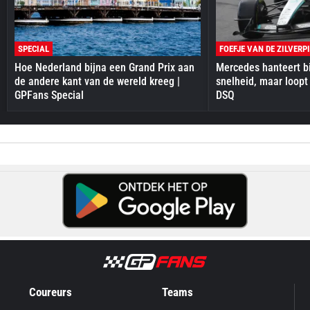
SPECIAL
FOEFJE VAN DE ZILVERP
Hoe Nederland bijna een Grand Prix aan
Mercedes hanteert bi
de andere kant van de wereld kreeg |
snelheid, maar loopt
GPFans Special
DSQ
Coureurs
Teams