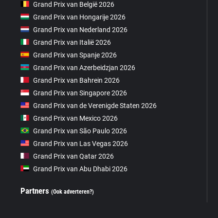
Grand Prix van België 2026
Grand Prix van Hongarije 2026
Grand Prix van Nederland 2026
Grand Prix van Italië 2026
Grand Prix van Spanje 2026
Grand Prix van Azerbeidzjan 2026
Grand Prix van Bahrein 2026
Grand Prix van Singapore 2026
Grand Prix van de Verenigde Staten 2026
Grand Prix van Mexico 2026
Grand Prix van São Paulo 2026
Grand Prix van Las Vegas 2026
Grand Prix van Qatar 2026
Grand Prix van Abu Dhabi 2026
Partners
(Ook adverteren?)