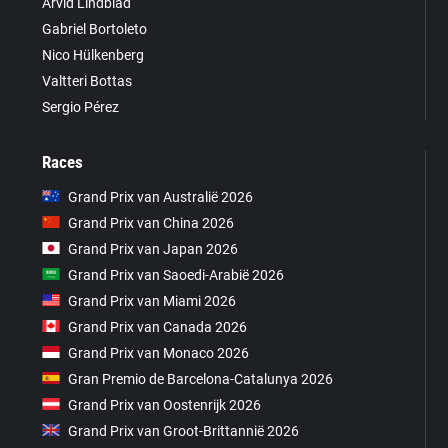
Arvid Lindblad
Gabriel Bortoleto
Nico Hülkenberg
Valtteri Bottas
Sergio Pérez
Races
Grand Prix van Australië 2026
Grand Prix van China 2026
Grand Prix van Japan 2026
Grand Prix van Saoedi-Arabië 2026
Grand Prix van Miami 2026
Grand Prix van Canada 2026
Grand Prix van Monaco 2026
Gran Premio de Barcelona-Catalunya 2026
Grand Prix van Oostenrijk 2026
Grand Prix van Groot-Brittannië 2026