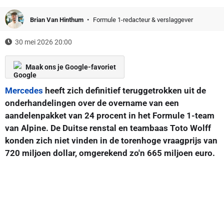
Brian Van Hinthum
Formule 1-redacteur & verslaggever
30 mei 2026 20:00
Maak ons je Google-favoriet
Mercedes
heeft zich definitief teruggetrokken uit de
onderhandelingen over de overname van een
aandelenpakket van 24 procent in het Formule 1-team
van Alpine. De Duitse renstal en teambaas Toto Wolff
konden zich niet vinden in de torenhoge vraagprijs van
720 miljoen dollar, omgerekend zo'n 665 miljoen euro.