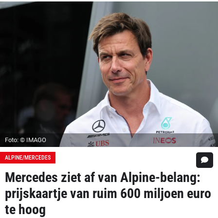
Foto: © IMAGO
ALPINE/MERCEDES
Mercedes ziet af van Alpine-belang:
prijskaartje van ruim 600 miljoen euro
te hoog