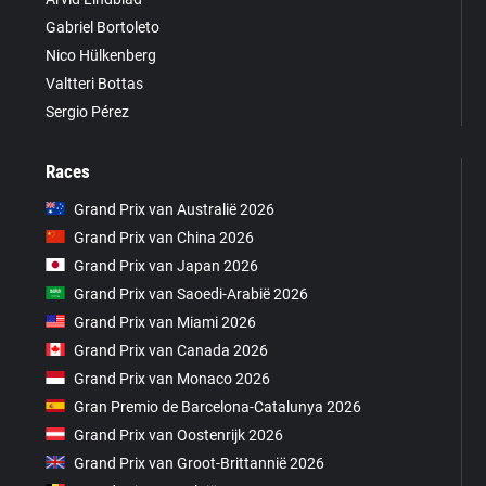
Gabriel Bortoleto
Nico Hülkenberg
Valtteri Bottas
Sergio Pérez
Races
Grand Prix van Australië 2026
Grand Prix van China 2026
Grand Prix van Japan 2026
Grand Prix van Saoedi-Arabië 2026
Grand Prix van Miami 2026
Grand Prix van Canada 2026
Grand Prix van Monaco 2026
Gran Premio de Barcelona-Catalunya 2026
Grand Prix van Oostenrijk 2026
Grand Prix van Groot-Brittannië 2026