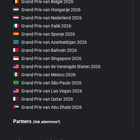
Grand Prix van België 2026
Grand Prix van Hongarije 2026
Grand Prix van Nederland 2026
Grand Prix van Italië 2026
Grand Prix van Spanje 2026
Grand Prix van Azerbeidzjan 2026
Grand Prix van Bahrein 2026
Grand Prix van Singapore 2026
Grand Prix van de Verenigde Staten 2026
Grand Prix van Mexico 2026
Grand Prix van São Paulo 2026
Grand Prix van Las Vegas 2026
Grand Prix van Qatar 2026
Grand Prix van Abu Dhabi 2026
Partners
(Ook adverteren?)