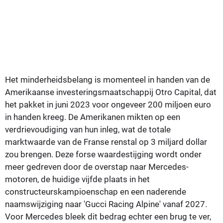
Het minderheidsbelang is momenteel in handen van de
Amerikaanse investeringsmaatschappij Otro Capital, dat
het pakket in juni 2023 voor ongeveer 200 miljoen euro
in handen kreeg. De Amerikanen mikten op een
verdrievoudiging van hun inleg, wat de totale
marktwaarde van de Franse renstal op 3 miljard dollar
zou brengen. Deze forse waardestijging wordt onder
meer gedreven door de overstap naar Mercedes-
motoren, de huidige vijfde plaats in het
constructeurskampioenschap en een naderende
naamswijziging naar 'Gucci Racing Alpine' vanaf 2027.
Voor Mercedes bleek dit bedrag echter een brug te ver,