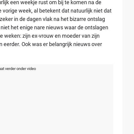
lijk een weekje rust om bij te komen na de
vorige week, al betekent dat natuurlijk niet dat
zeker in de dagen vlak na het bizarre ontslag
t niet het enige nare nieuws waar de ontslagen
weken: zijn ex-vrouw en moeder van zijn
 eerder. Ook was er belangrijk nieuws over
aat verder onder video