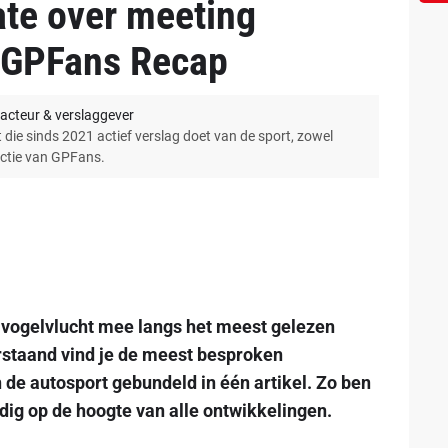
ate over meeting
| GPFans Recap
acteur & verslaggever
 die sinds 2021 actief verslag doet van de sport, zowel
actie van GPFans.
 vogelvlucht mee langs het meest gelezen
staand vind je de meest besproken
de autosport gebundeld in één artikel. Zo ben
dig op de hoogte van alle ontwikkelingen.