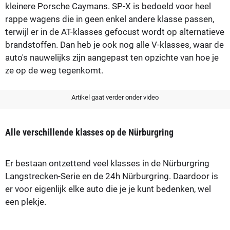
kleinere Porsche Caymans. SP-X is bedoeld voor heel
rappe wagens die in geen enkel andere klasse passen,
terwijl er in de AT-klasses gefocust wordt op alternatieve
brandstoffen. Dan heb je ook nog alle V-klasses, waar de
auto's nauwelijks zijn aangepast ten opzichte van hoe je
ze op de weg tegenkomt.
Artikel gaat verder onder video
Alle verschillende klasses op de Nürburgring
Er bestaan ontzettend veel klasses in de Nürburgring
Langstrecken-Serie en de 24h Nürburgring. Daardoor is
er voor eigenlijk elke auto die je je kunt bedenken, wel
een plekje.