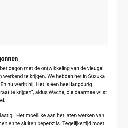
egonnen
mber begon met de ontwikkeling van de vleugel.
 werkend te krijgen. We hebben het in Suzuka
n nu werkt hij. Het is een heel langdurig
aat te krijgen”, aldus Waché, die daarmee wijst
el.
 lastig: “Het moeilijke aan het laten werken van
en en te sluiten beperkt is. Tegelijkertijd moet