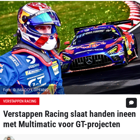
Foto: © IMAGO x GPFANS
VERSTAPPEN RACING
Verstappen Racing slaat handen ineen
met Multimatic voor GT-projecten