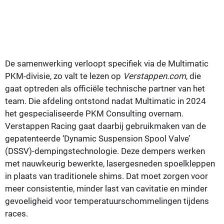
De samenwerking verloopt specifiek via de Multimatic
PKM-divisie, zo valt te lezen op
Verstappen.com
, die
gaat optreden als officiële technische partner van het
team. Die afdeling ontstond nadat Multimatic in 2024
het gespecialiseerde PKM Consulting overnam.
Verstappen Racing gaat daarbij gebruikmaken van de
gepatenteerde ‘Dynamic Suspension Spool Valve’
(DSSV)-dempingstechnologie. Deze dempers werken
met nauwkeurig bewerkte, lasergesneden spoelkleppen
in plaats van traditionele shims. Dat moet zorgen voor
meer consistentie, minder last van cavitatie en minder
gevoeligheid voor temperatuurschommelingen tijdens
races.