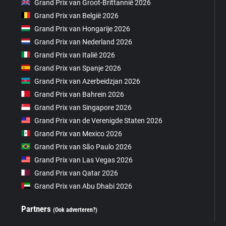
Grand Prix van Groot-Brittannië 2026
Grand Prix van België 2026
Grand Prix van Hongarije 2026
Grand Prix van Nederland 2026
Grand Prix van Italië 2026
Grand Prix van Spanje 2026
Grand Prix van Azerbeidzjan 2026
Grand Prix van Bahrein 2026
Grand Prix van Singapore 2026
Grand Prix van de Verenigde Staten 2026
Grand Prix van Mexico 2026
Grand Prix van São Paulo 2026
Grand Prix van Las Vegas 2026
Grand Prix van Qatar 2026
Grand Prix van Abu Dhabi 2026
Partners
(Ook adverteren?)