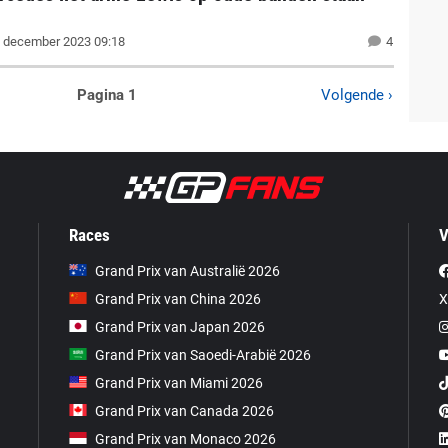
 december 2023 09:18
4
Pagina 1
Volgende ›
Races
V
Grand Prix van Australië 2026
Grand Prix van China 2026
X
Grand Prix van Japan 2026
Grand Prix van Saoedi-Arabië 2026
Grand Prix van Miami 2026
Grand Prix van Canada 2026
Grand Prix van Monaco 2026