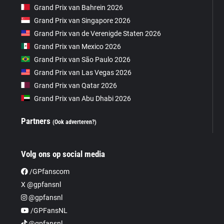
Grand Prix van Bahrein 2026
Grand Prix van Singapore 2026
Grand Prix van de Verenigde Staten 2026
Grand Prix van Mexico 2026
Grand Prix van São Paulo 2026
Grand Prix van Las Vegas 2026
Grand Prix van Qatar 2026
Grand Prix van Abu Dhabi 2026
Partners
(Ook adverteren?)
Volg ons op social media
/GPfanscom
X @gpfansnl
@gpfansnl
/GPFansNL
@gpfansnl