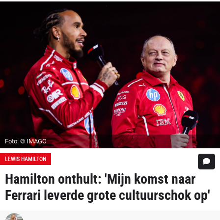
Foto: © IMAGO
LEWIS HAMILTON
Hamilton onthult: 'Mijn komst naar
Ferrari leverde grote cultuurschok op'