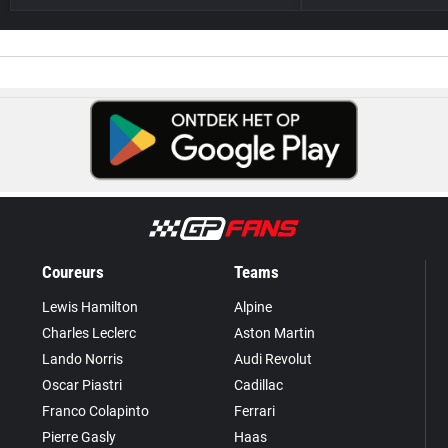
Coureurs
Teams
Lewis Hamilton
Alpine
Charles Leclerc
Aston Martin
Lando Norris
Audi Revolut
Oscar Piastri
Cadillac
Franco Colapinto
Ferrari
Pierre Gasly
Haas