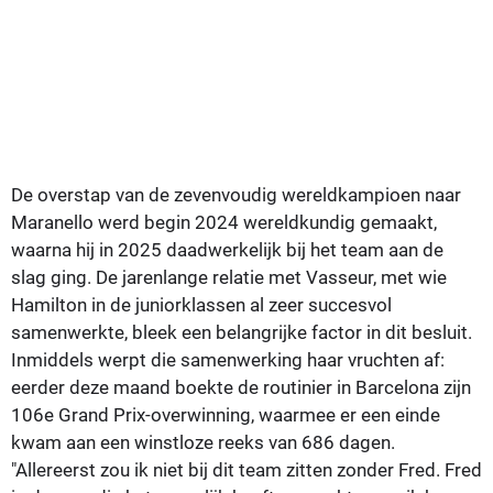
De overstap van de zevenvoudig wereldkampioen naar
Maranello werd begin 2024 wereldkundig gemaakt,
waarna hij in 2025 daadwerkelijk bij het team aan de
slag ging. De jarenlange relatie met Vasseur, met wie
Hamilton in de juniorklassen al zeer succesvol
samenwerkte, bleek een belangrijke factor in dit besluit.
Inmiddels werpt die samenwerking haar vruchten af:
eerder deze maand boekte de routinier in Barcelona zijn
106e Grand Prix-overwinning, waarmee er een einde
kwam aan een winstloze reeks van 686 dagen.
"Allereerst zou ik niet bij dit team zitten zonder Fred. Fred