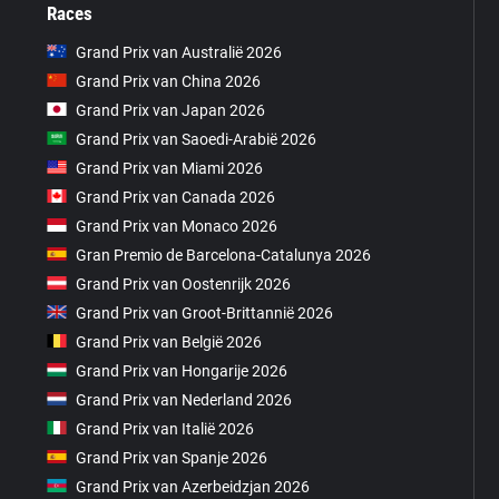
Races
Grand Prix van Australië 2026
Grand Prix van China 2026
Grand Prix van Japan 2026
Grand Prix van Saoedi-Arabië 2026
Grand Prix van Miami 2026
Grand Prix van Canada 2026
Grand Prix van Monaco 2026
Gran Premio de Barcelona-Catalunya 2026
Grand Prix van Oostenrijk 2026
Grand Prix van Groot-Brittannië 2026
Grand Prix van België 2026
Grand Prix van Hongarije 2026
Grand Prix van Nederland 2026
Grand Prix van Italië 2026
Grand Prix van Spanje 2026
Grand Prix van Azerbeidzjan 2026