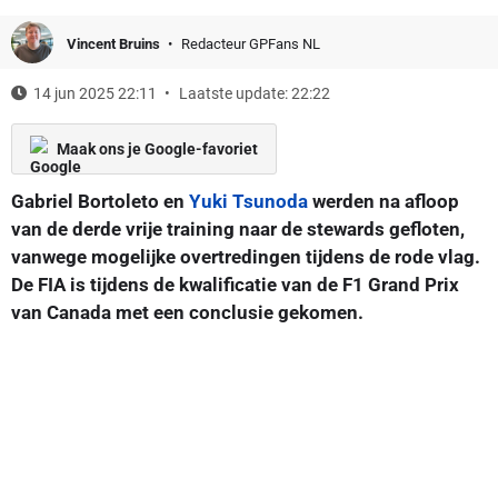
Vincent Bruins
Redacteur GPFans NL
14 jun 2025 22:11
Laatste update: 22:22
Maak ons je Google-favoriet
Gabriel Bortoleto en
Yuki Tsunoda
werden na afloop
van de derde vrije training naar de stewards gefloten,
vanwege mogelijke overtredingen tijdens de rode vlag.
De FIA is tijdens de kwalificatie van de F1 Grand Prix
van Canada met een conclusie gekomen.