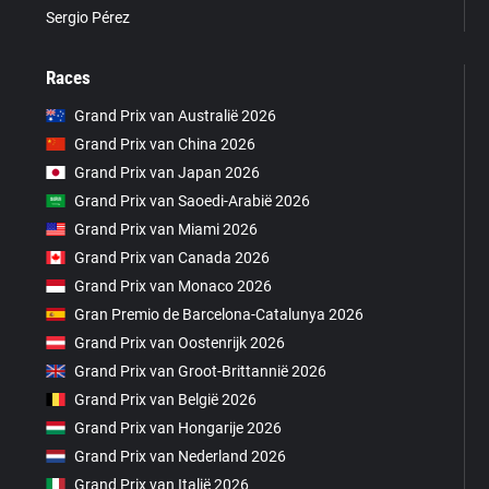
Sergio Pérez
Races
Grand Prix van Australië 2026
Grand Prix van China 2026
Grand Prix van Japan 2026
Grand Prix van Saoedi-Arabië 2026
Grand Prix van Miami 2026
Grand Prix van Canada 2026
Grand Prix van Monaco 2026
Gran Premio de Barcelona-Catalunya 2026
Grand Prix van Oostenrijk 2026
Grand Prix van Groot-Brittannië 2026
Grand Prix van België 2026
Grand Prix van Hongarije 2026
Grand Prix van Nederland 2026
Grand Prix van Italië 2026