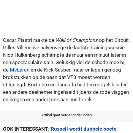
Oscar Piastri raakte de
Wall of Champions
op het Circuit
Gilles Villeneuve halverwege de laatste trainingssessie.
Nico Hülkenberg schampte de muur een minuut later in
een spectaculaire spin. Gelukkig viel de schade mee bij
de
McLaren
en de Kick Sauber, maar er lagen genoeg
brokstukken op de baan dat VT3 moest worden
stilgelegd. Bortoleto en Tsunoda hadden mogelijk ieder
een andere deelnemer ingehaald tijdens de rode vlaggen
en kregen een onderzoek aan hun broek.
Artikel gaat verder onder video
OOK INTERESSANT:
Russell wordt dubbele boete