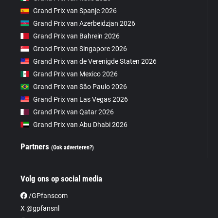
Grand Prix van Spanje 2026
Grand Prix van Azerbeidzjan 2026
Grand Prix van Bahrein 2026
Grand Prix van Singapore 2026
Grand Prix van de Verenigde Staten 2026
Grand Prix van Mexico 2026
Grand Prix van São Paulo 2026
Grand Prix van Las Vegas 2026
Grand Prix van Qatar 2026
Grand Prix van Abu Dhabi 2026
Partners
(Ook adverteren?)
Volg ons op social media
/GPfanscom
X @gpfansnl