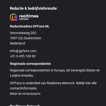
Redactie & bedrijfsinformatie
Redactieadres GPFans NL
Innovatieweg 20C
7007 CD, Doetinchem
Nederland
info@gpfans.com
+31 6 455 168 60
Regionale correspondentie
Regionale correspondenten in Europa, de Verenigde Staten en
Latijns-Amerika.
GPFans is onderdeel van Realtimes Network. Bekijk hier alle
contactinformatie.
Bekijk de contactpagina