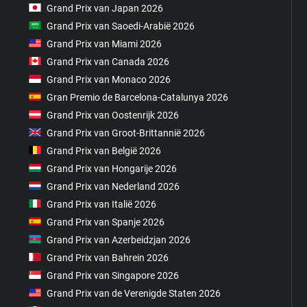
Grand Prix van Japan 2026
Grand Prix van Saoedi-Arabië 2026
Grand Prix van Miami 2026
Grand Prix van Canada 2026
Grand Prix van Monaco 2026
Gran Premio de Barcelona-Catalunya 2026
Grand Prix van Oostenrijk 2026
Grand Prix van Groot-Brittannië 2026
Grand Prix van België 2026
Grand Prix van Hongarije 2026
Grand Prix van Nederland 2026
Grand Prix van Italië 2026
Grand Prix van Spanje 2026
Grand Prix van Azerbeidzjan 2026
Grand Prix van Bahrein 2026
Grand Prix van Singapore 2026
Grand Prix van de Verenigde Staten 2026