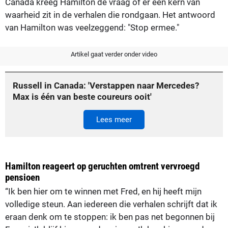
Canada kreeg Hamilton de vraag of er een kern van
waarheid zit in de verhalen die rondgaan. Het antwoord
van Hamilton was veelzeggend: "Stop ermee."
Artikel gaat verder onder video
Russell in Canada: 'Verstappen naar Mercedes?
Max is één van beste coureurs ooit'
Lees meer
Hamilton reageert op geruchten omtrent vervroegd
pensioen
“Ik ben hier om te winnen met Fred, en hij heeft mijn
volledige steun. Aan iedereen die verhalen schrijft dat ik
eraan denk om te stoppen: ik ben pas net begonnen bij