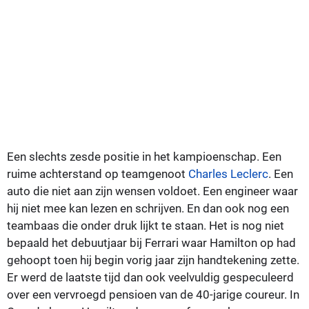
Een slechts zesde positie in het kampioenschap. Een
ruime achterstand op teamgenoot
Charles Leclerc
. Een
auto die niet aan zijn wensen voldoet. Een engineer waar
hij niet mee kan lezen en schrijven. En dan ook nog een
teambaas die onder druk lijkt te staan. Het is nog niet
bepaald het debuutjaar bij Ferrari waar Hamilton op had
gehoopt toen hij begin vorig jaar zijn handtekening zette.
Er werd de laatste tijd dan ook veelvuldig gespeculeerd
over een vervroegd pensioen van de 40-jarige coureur. In