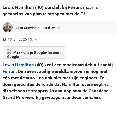
Lewis Hamilton (40) worstelt bij Ferrari, maar is
geenszins van plan te stoppen met de F1.
Jeen Grievink
Brand Owner
13 jun 2025 13:44
Maak ons je Google-favoriet
Lewis Hamilton
(40) kent een moeizaam debuutjaar bij
Ferrari
. De zevenvoudig wereldkampioen is nog niet
één met de auto - en ook niet met zijn engineer. Er
doen geruchten de ronde dat Hamilton overweegt na
dit seizoen te stoppen. In aanloop naar de Canadese
Grand Prix werd hij gevraagd naar deze verhalen.