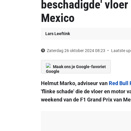
beschadigde' vloer
Mexico
Lars Leeftink
Zaterdag 26 oktober 2024 08:23
Laatste up
Maak ons je Google-favoriet
Helmut Marko, adviseur van
Red Bull 
'flinke schade' die de vloer en motor 
weekend van de F1 Grand Prix van Me