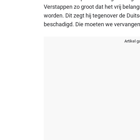
Verstappen zo groot dat het vrij belan
worden. Dit zegt hij tegenover de Duit
beschadigd. Die moeten we vervangen.
Artikel g