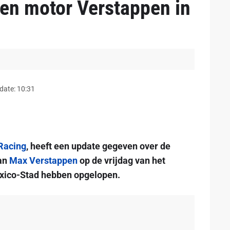
 en motor Verstappen in
date: 10:31
Racing
, heeft een update gegeven over de
van
Max Verstappen
op de vrijdag van het
xico-Stad hebben opgelopen.