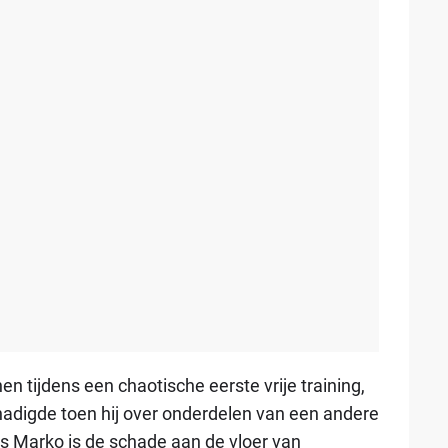
tijdens een chaotische eerste vrije training,
hadigde toen hij over onderdelen van een andere
ns Marko is de schade aan de vloer van