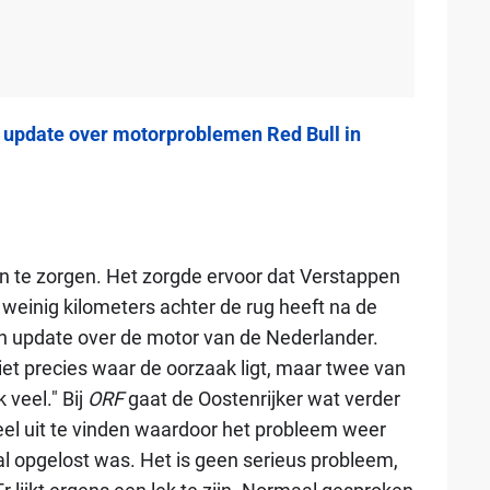
 update over motorproblemen Red Bull in
 te zorgen. Het zorgde ervoor dat Verstappen
j weinig kilometers achter de rug heeft na de
en update over de motor van de Nederlander.
et precies waar de oorzaak ligt, maar twee van
 veel." Bij
ORF
gaat de Oostenrijker wat verder
el uit te vinden waardoor het probleem weer
al opgelost was. Het is geen serieus probleem,