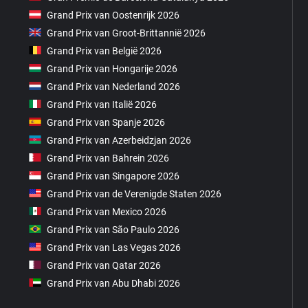
Grand Prix van Oostenrijk 2026
Grand Prix van Groot-Brittannië 2026
Grand Prix van België 2026
Grand Prix van Hongarije 2026
Grand Prix van Nederland 2026
Grand Prix van Italië 2026
Grand Prix van Spanje 2026
Grand Prix van Azerbeidzjan 2026
Grand Prix van Bahrein 2026
Grand Prix van Singapore 2026
Grand Prix van de Verenigde Staten 2026
Grand Prix van Mexico 2026
Grand Prix van São Paulo 2026
Grand Prix van Las Vegas 2026
Grand Prix van Qatar 2026
Grand Prix van Abu Dhabi 2026