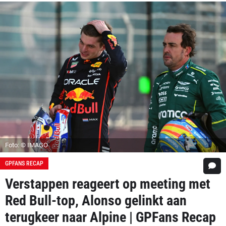
Foto: © IMAGO
GPFANS RECAP
Verstappen reageert op meeting met
Red Bull-top, Alonso gelinkt aan
terugkeer naar Alpine | GPFans Recap