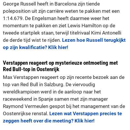
George Russell heeft in Barcelona zijn tiende
poleposition uit zijn carrière weten te pakken met een
1:14.679. De Engelsman heeft daarmee weer het
momentum te pakken en ziet Lewis Hamilton op de
tweede startplek staan, terwijl titelrivaal Kimi Antonelli
de derde tijd wist te rijden.
Lezen hoe Russell terugkijkt
op zijn kwalificatie? Klik hier!
Verstappen reageert op mysterieuze ontmoeting met
Red Bull-top in Oostenrijk
Max Verstappen reageert op zijn recente bezoek aan de
top van Red Bull in Salzburg. De viervoudig
wereldkampioen werd in de aanloop naar het
raceweekend in Spanje samen met zijn manager
Raymond Vermeulen gespot bij het management van de
Oostenrijkse renstal.
Lezen wat Verstappen precies te
zeggen heeft over die meeting? Klik hier!