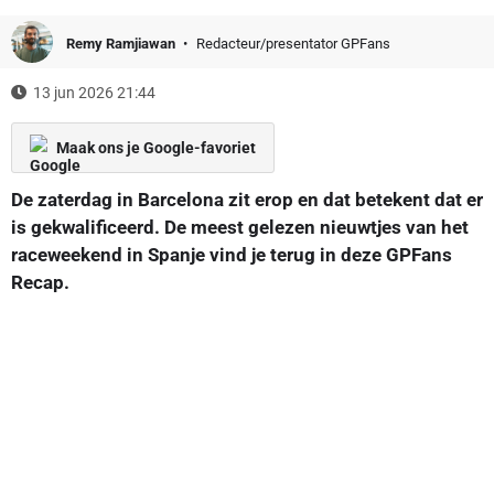
Remy Ramjiawan
Redacteur/presentator GPFans
13 jun 2026 21:44
Maak ons je Google-favoriet
De zaterdag in Barcelona zit erop en dat betekent dat er
is gekwalificeerd. De meest gelezen nieuwtjes van het
raceweekend in Spanje vind je terug in deze GPFans
Recap.