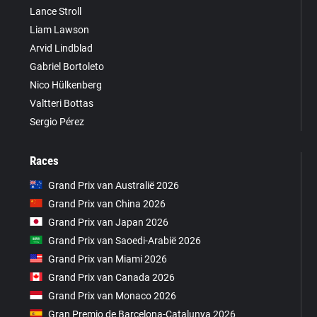
Lance Stroll
Liam Lawson
Arvid Lindblad
Gabriel Bortoleto
Nico Hülkenberg
Valtteri Bottas
Sergio Pérez
Races
Grand Prix van Australië 2026
Grand Prix van China 2026
Grand Prix van Japan 2026
Grand Prix van Saoedi-Arabië 2026
Grand Prix van Miami 2026
Grand Prix van Canada 2026
Grand Prix van Monaco 2026
Gran Premio de Barcelona-Catalunya 2026