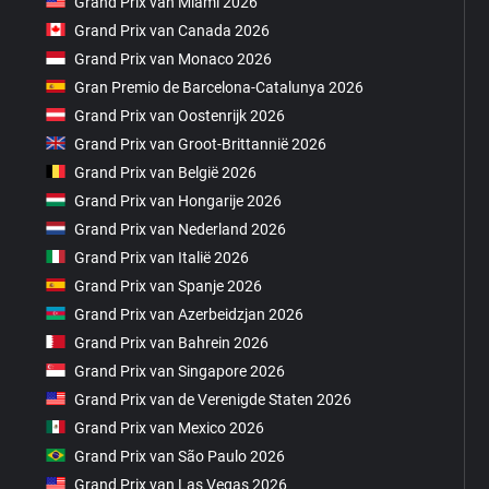
Grand Prix van Miami 2026
Grand Prix van Canada 2026
Grand Prix van Monaco 2026
Gran Premio de Barcelona-Catalunya 2026
Grand Prix van Oostenrijk 2026
Grand Prix van Groot-Brittannië 2026
Grand Prix van België 2026
Grand Prix van Hongarije 2026
Grand Prix van Nederland 2026
Grand Prix van Italië 2026
Grand Prix van Spanje 2026
Grand Prix van Azerbeidzjan 2026
Grand Prix van Bahrein 2026
Grand Prix van Singapore 2026
Grand Prix van de Verenigde Staten 2026
Grand Prix van Mexico 2026
Grand Prix van São Paulo 2026
Grand Prix van Las Vegas 2026