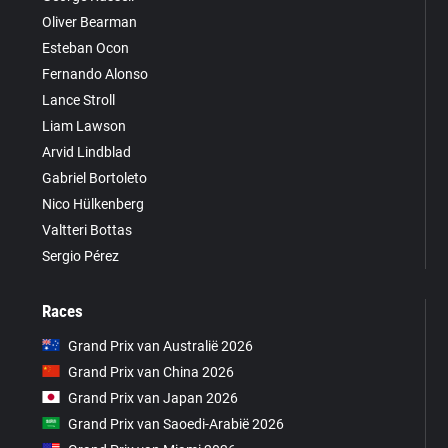
Oliver Bearman
Esteban Ocon
Fernando Alonso
Lance Stroll
Liam Lawson
Arvid Lindblad
Gabriel Bortoleto
Nico Hülkenberg
Valtteri Bottas
Sergio Pérez
Races
Grand Prix van Australië 2026
Grand Prix van China 2026
Grand Prix van Japan 2026
Grand Prix van Saoedi-Arabië 2026