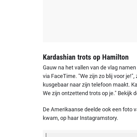
Kardashian trots op Hamilton
Gauw na het vallen van de vlag namen
via FaceTime. "We zijn zo blij voor je!",
kusgebaar naar zijn telefoon maakt. Ka
We zijn ontzettend trots op je." Bekijk
De Amerikaanse deelde ook een foto v
kwam, op haar Instagramstory.