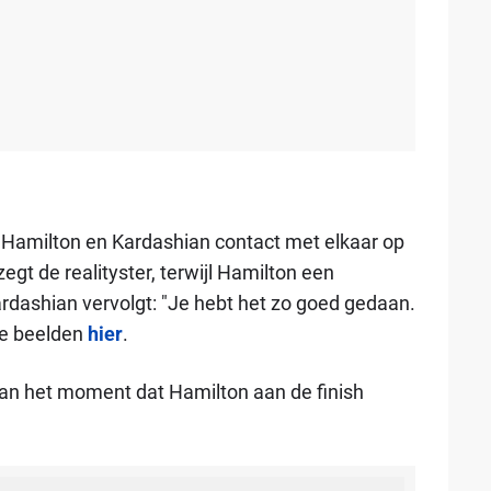
 Hamilton en Kardashian contact met elkaar op
 zegt de realityster, terwijl Hamilton een
rdashian vervolgt: "Je hebt het zo goed gedaan.
 de beelden
hier
.
an het moment dat Hamilton aan de finish