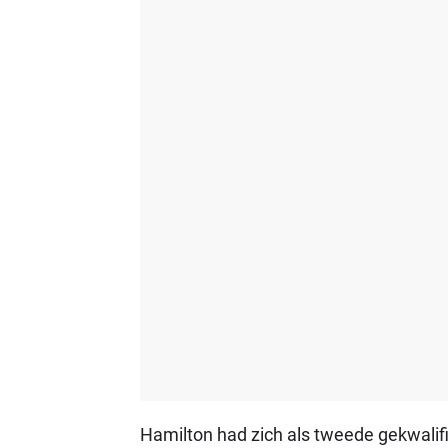
Hamilton had zich als tweede gekwalif