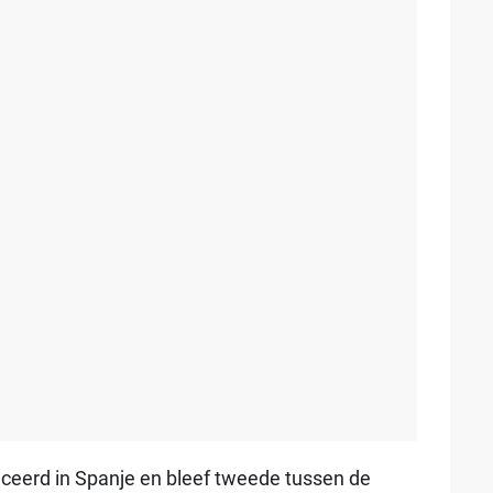
iceerd in Spanje en bleef tweede tussen de