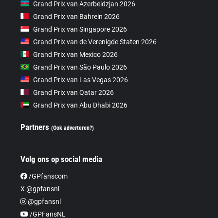
Grand Prix van Azerbeidzjan 2026
Grand Prix van Bahrein 2026
Grand Prix van Singapore 2026
Grand Prix van de Verenigde Staten 2026
Grand Prix van Mexico 2026
Grand Prix van São Paulo 2026
Grand Prix van Las Vegas 2026
Grand Prix van Qatar 2026
Grand Prix van Abu Dhabi 2026
Partners
(Ook adverteren?)
Volg ons op social media
/GPfanscom
X @gpfansnl
@gpfansnl
/GPFansNL