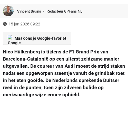
Vincent Bruins
Redacteur GPFans NL
15 jun 2026 09:22
Maak ons je Google-favoriet
Nico Hülkenberg is tijdens de F1 Grand Prix van
Barcelona-Catalonië op een uiterst zeldzame manier
uitgevallen. De coureur van Audi moest de strijd staken
nadat een opgeworpen steentje vanuit de grindbak roet
in het eten gooide. De Nederlands sprekende Duitser
reed in de punten, toen zijn zilveren bolide op
merkwaardige wijze ermee ophield.