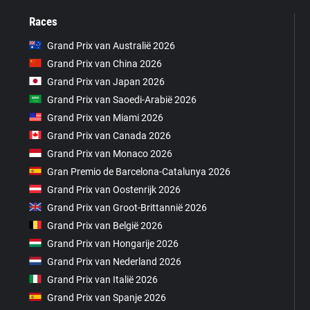
Races
Grand Prix van Australië 2026
Grand Prix van China 2026
Grand Prix van Japan 2026
Grand Prix van Saoedi-Arabië 2026
Grand Prix van Miami 2026
Grand Prix van Canada 2026
Grand Prix van Monaco 2026
Gran Premio de Barcelona-Catalunya 2026
Grand Prix van Oostenrijk 2026
Grand Prix van Groot-Brittannië 2026
Grand Prix van België 2026
Grand Prix van Hongarije 2026
Grand Prix van Nederland 2026
Grand Prix van Italië 2026
Grand Prix van Spanje 2026