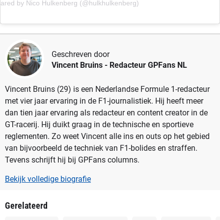
hared by Nico Hulkenberg (@hulkhulkenberg)
Geschreven door
Vincent Bruins
- Redacteur GPFans NL
Vincent Bruins (29) is een Nederlandse Formule 1-redacteur
met vier jaar ervaring in de F1-journalistiek. Hij heeft meer
dan tien jaar ervaring als redacteur en content creator in de
GT-racerij. Hij duikt graag in de technische en sportieve
reglementen. Zo weet Vincent alle ins en outs op het gebied
van bijvoorbeeld de techniek van F1-bolides en straffen.
Tevens schrijft hij bij GPFans columns.
Bekijk volledige biografie
Gerelateerd