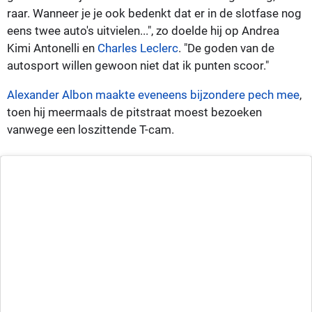
raar. Wanneer je je ook bedenkt dat er in de slotfase nog
eens twee auto's uitvielen...", zo doelde hij op Andrea
Kimi Antonelli en
Charles Leclerc
. "De goden van de
autosport willen gewoon niet dat ik punten scoor."
Alexander Albon maakte eveneens bijzondere pech mee
,
toen hij meermaals de pitstraat moest bezoeken
vanwege een loszittende T-cam.