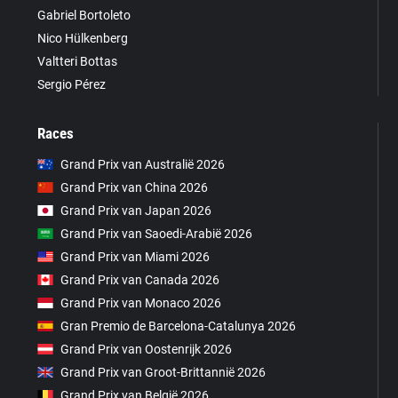
Gabriel Bortoleto
Nico Hülkenberg
Valtteri Bottas
Sergio Pérez
Races
Grand Prix van Australië 2026
Grand Prix van China 2026
Grand Prix van Japan 2026
Grand Prix van Saoedi-Arabië 2026
Grand Prix van Miami 2026
Grand Prix van Canada 2026
Grand Prix van Monaco 2026
Gran Premio de Barcelona-Catalunya 2026
Grand Prix van Oostenrijk 2026
Grand Prix van Groot-Brittannië 2026
Grand Prix van België 2026