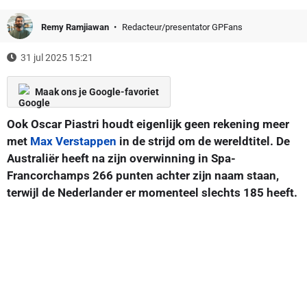
Remy Ramjiawan
Redacteur/presentator GPFans
31 jul 2025 15:21
Maak ons je Google-favoriet
Ook Oscar Piastri houdt eigenlijk geen rekening meer
met
Max Verstappen
in de strijd om de wereldtitel. De
Australiër heeft na zijn overwinning in Spa-
Francorchamps 266 punten achter zijn naam staan,
terwijl de Nederlander er momenteel slechts 185 heeft.