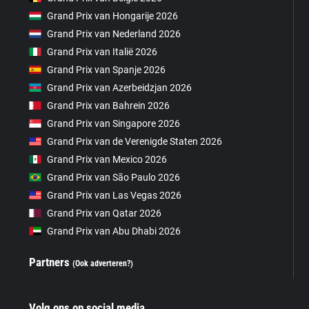
Grand Prix van Hongarije 2026
Grand Prix van Nederland 2026
Grand Prix van Italië 2026
Grand Prix van Spanje 2026
Grand Prix van Azerbeidzjan 2026
Grand Prix van Bahrein 2026
Grand Prix van Singapore 2026
Grand Prix van de Verenigde Staten 2026
Grand Prix van Mexico 2026
Grand Prix van São Paulo 2026
Grand Prix van Las Vegas 2026
Grand Prix van Qatar 2026
Grand Prix van Abu Dhabi 2026
Partners
(Ook adverteren?)
Volg ons op social media