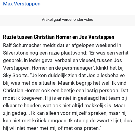
Max Verstappen
.
Artikel gaat verder onder video
Ruzie tussen Christian Horner en Jos Verstappen
Ralf Schumacher meldt dat er afgelopen weekend in
Silverstone nog een ruzie plaatsvond: "Er was een verhit
gesprek, in ieder geval verbaal en visueel, tussen Jos
Verstappen, Horner en de persmanager", klinkt het bij
Sky Sports. "Je kon duidelijk zien dat Jos allesbehalve
blij was met de situatie. Maar ik begrijp het wel. Ik vind
Christian Horner ook een beetje een lastig persoon. Dat
moet ik toegeven. Hij is er niet in geslaagd het team bij
elkaar te houden, wat ook niet altijd makkelijk is. Maar
zijn gedag... Ik kan alleen voor mijzelf spreken, maar hij
kan niet met kritiek omgaan. Ik sta op de zwarte lijst, dus
hij wil niet meer met mij of met ons praten."