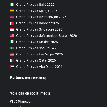
Grand Prix van Italië 2026
Grand Prix van Spanje 2026
Grand Prix van Azerbeidzjan 2026
Grand Prix van Bahrein 2026
Grand Prix van Singapore 2026
Grand Prix van de Verenigde Staten 2026
Grand Prix van Mexico 2026
Grand Prix van São Paulo 2026
Grand Prix van Las Vegas 2026
Grand Prix van Qatar 2026
Grand Prix van Abu Dhabi 2026
Partners
(Ook adverteren?)
Volg ons op social media
/GPfanscom