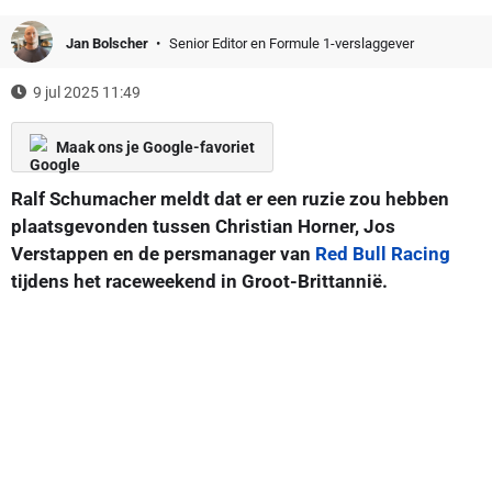
Jan Bolscher
Senior Editor en Formule 1-verslaggever
9 jul 2025 11:49
Maak ons je Google-favoriet
Ralf Schumacher meldt dat er een ruzie zou hebben
plaatsgevonden tussen Christian Horner, Jos
Verstappen en de persmanager van
Red Bull Racing
tijdens het raceweekend in Groot-Brittannië.