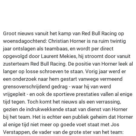
Groot nieuws vanuit het kamp van Red Bull Racing op
woensdagochtend: Christian Horner is na ruim twintig
jaar ontslagen als teambaas, en wordt per direct
opgevolgd door Laurent Mekies, hij stroomt door vanuit
zusterteam Red Bull Racing. De positie van Horner leek al
langer op losse schroeven te staan. Vorig jaar werd er
een onderzoek naar hem gestart vanwege vermeend
grensoverschrijdend gedrag - waar hij van werd
vrijgepleit - en ook de sportieve prestaties vallen al enige
tijd tegen. Toch komt het nieuws als een verrassing,
gezien de indrukwekkende staat van dienst van Horner
bij het team. Het is echter een publiek geheim dat Horner
al enige tijd niet meer op goede voet staat met Jos
Verstappen, de vader van de grote ster van het team: