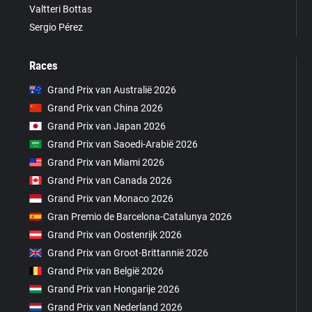
Valtteri Bottas
Sergio Pérez
Races
Grand Prix van Australië 2026
Grand Prix van China 2026
Grand Prix van Japan 2026
Grand Prix van Saoedi-Arabië 2026
Grand Prix van Miami 2026
Grand Prix van Canada 2026
Grand Prix van Monaco 2026
Gran Premio de Barcelona-Catalunya 2026
Grand Prix van Oostenrijk 2026
Grand Prix van Groot-Brittannië 2026
Grand Prix van België 2026
Grand Prix van Hongarije 2026
Grand Prix van Nederland 2026