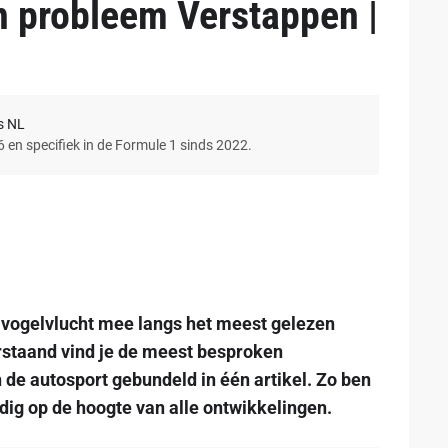
an probleem Verstappen |
s NL
6 en specifiek in de Formule 1 sinds 2022.
 vogelvlucht mee langs het meest gelezen
staand vind je de meest besproken
de autosport gebundeld in één artikel. Zo ben
dig op de hoogte van alle ontwikkelingen.