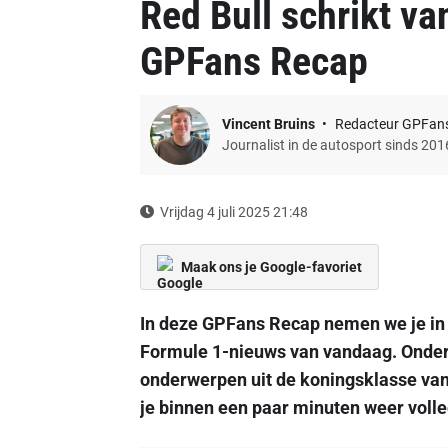
Red Bull schrikt v
GPFans Recap
Vincent Bruins
Redacteur GPFan
Journalist in de autosport sinds 201
Vrijdag 4 juli 2025 21:48
Maak ons je Google-favoriet
In deze GPFans Recap nemen we je in
Formule 1-nieuws van vandaag. Onder
onderwerpen uit de koningsklasse van 
je binnen een paar minuten weer volle