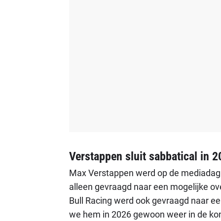
Verstappen sluit sabbatical in 2
Max Verstappen werd op de mediadag vo
alleen gevraagd naar een mogelijke ov
Bull Racing werd ook gevraagd naar een
we hem in 2026 gewoon weer in de koni