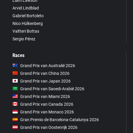
Liam Lawson
Arvid Lindblad
Gabriel Bortoleto
Nico Hülkenberg
Valtteri Bottas
Sergio Pérez
Races
Grand Prix van Australië 2026
Grand Prix van China 2026
Grand Prix van Japan 2026
Grand Prix van Saoedi-Arabië 2026
Grand Prix van Miami 2026
Grand Prix van Canada 2026
Grand Prix van Monaco 2026
Gran Premio de Barcelona-Catalunya 2026
Grand Prix van Oostenrijk 2026