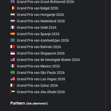
Grand Prix van Groot-Brittannië 2026
Grand Prix van België 2026
Grand Prix van Hongarije 2026
Grand Prix van Nederland 2026
Grand Prix van Italië 2026
Grand Prix van Spanje 2026
Grand Prix van Azerbeidzjan 2026
Grand Prix van Bahrein 2026
Grand Prix van Singapore 2026
Grand Prix van de Verenigde Staten 2026
Grand Prix van Mexico 2026
Grand Prix van São Paulo 2026
Grand Prix van Las Vegas 2026
Grand Prix van Qatar 2026
Grand Prix van Abu Dhabi 2026
Partners
(Ook adverteren?)