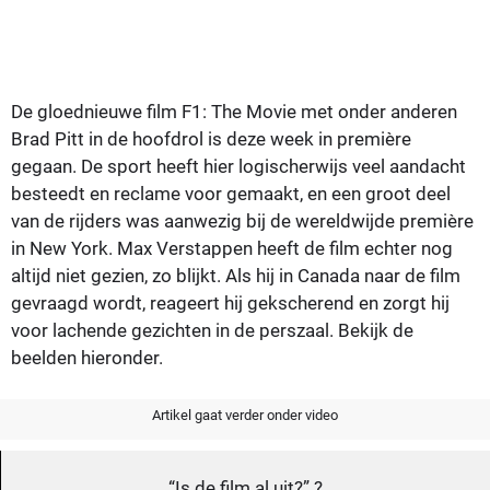
De gloednieuwe film F1: The Movie met onder anderen
Brad Pitt in de hoofdrol is deze week in première
gegaan. De sport heeft hier logischerwijs veel aandacht
besteedt en reclame voor gemaakt, en een groot deel
van de rijders was aanwezig bij de wereldwijde première
in New York. Max Verstappen heeft de film echter nog
altijd niet gezien, zo blijkt. Als hij in Canada naar de film
gevraagd wordt, reageert hij gekscherend en zorgt hij
voor lachende gezichten in de perszaal. Bekijk de
beelden hieronder.
Artikel gaat verder onder video
“Is de film al uit?” ?