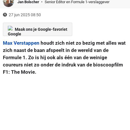
Jan Bolscher
Senior Editor en Formule 1-verslaggever
27 jun 2025 08:50
Maak ons je Google-favoriet
Max Verstappen
houdt zich niet zo bezig met alles wat
zich naast de baan afspeelt in de wereld van de
Formule 1. Zo is hij ook als één van de weinige
coureurs niet zo onder de indruk van de bioscoopfilm
F1: The Movie.