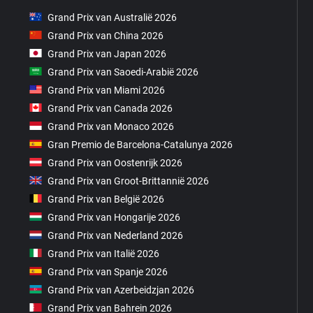
Grand Prix van Australië 2026
Grand Prix van China 2026
Grand Prix van Japan 2026
Grand Prix van Saoedi-Arabië 2026
Grand Prix van Miami 2026
Grand Prix van Canada 2026
Grand Prix van Monaco 2026
Gran Premio de Barcelona-Catalunya 2026
Grand Prix van Oostenrijk 2026
Grand Prix van Groot-Brittannië 2026
Grand Prix van België 2026
Grand Prix van Hongarije 2026
Grand Prix van Nederland 2026
Grand Prix van Italië 2026
Grand Prix van Spanje 2026
Grand Prix van Azerbeidzjan 2026
Grand Prix van Bahrein 2026