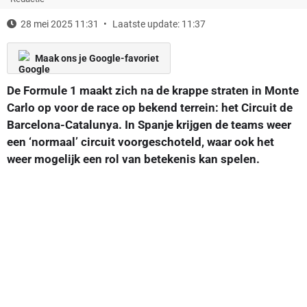
28 mei 2025 11:31
Laatste update: 11:37
Maak ons je Google-favoriet
De Formule 1 maakt zich na de krappe straten in Monte
Carlo op voor de race op bekend terrein: het Circuit de
Barcelona-Catalunya. In Spanje krijgen de teams weer
een ‘normaal’ circuit voorgeschoteld, waar ook het
weer mogelijk een rol van betekenis kan spelen.