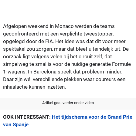
Afgelopen weekend in Monaco werden de teams
geconfronteerd met een verplichte tweestopper,
opgelegd door de FIA. Het idee was dat dit voor meer
spektakel zou zorgen, maar dat bleef uiteindelijk uit. De
oorzaak ligt volgens velen bij het circuit zelf, dat
simpelweg te smal is voor de huidige generatie Formule
1-wagens. In Barcelona speelt dat probleem minder.
Daar zijn wél verschillende plekken waar coureurs een
inhaalactie kunnen inzetten.
Artikel gaat verder onder video
OOK INTERESSANT:
Het tijdschema voor de Grand Prix
van Spanje