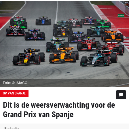
Foto: © IMAGO
GP VAN SPANJE
Dit is de weersverwachting voor de
Grand Prix van Spanje
Redactie