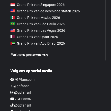
Grand Prix van Singapore 2026
Grand Prix van de Verenigde Staten 2026
Grand Prix van Mexico 2026
Grand Prix van São Paulo 2026
Grand Prix van Las Vegas 2026
Grand Prix van Qatar 2026
Grand Prix van Abu Dhabi 2026
Partners
(Ook adverteren?)
Volg ons op social media
/GPfanscom
X @gpfansnl
@gpfansnl
/GPFansNL
@gpfansnl