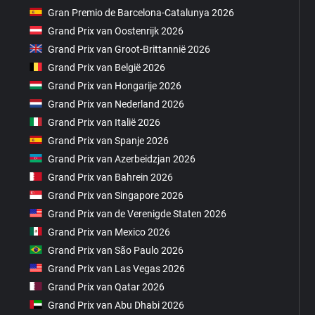
Gran Premio de Barcelona-Catalunya 2026
Grand Prix van Oostenrijk 2026
Grand Prix van Groot-Brittannië 2026
Grand Prix van België 2026
Grand Prix van Hongarije 2026
Grand Prix van Nederland 2026
Grand Prix van Italië 2026
Grand Prix van Spanje 2026
Grand Prix van Azerbeidzjan 2026
Grand Prix van Bahrein 2026
Grand Prix van Singapore 2026
Grand Prix van de Verenigde Staten 2026
Grand Prix van Mexico 2026
Grand Prix van São Paulo 2026
Grand Prix van Las Vegas 2026
Grand Prix van Qatar 2026
Grand Prix van Abu Dhabi 2026