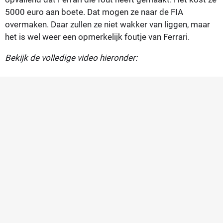
5000 euro aan boete. Dat mogen ze naar de FIA
overmaken. Daar zullen ze niet wakker van liggen, maar
het is wel weer een opmerkelijk foutje van Ferrari.
Bekijk de volledige video hieronder: