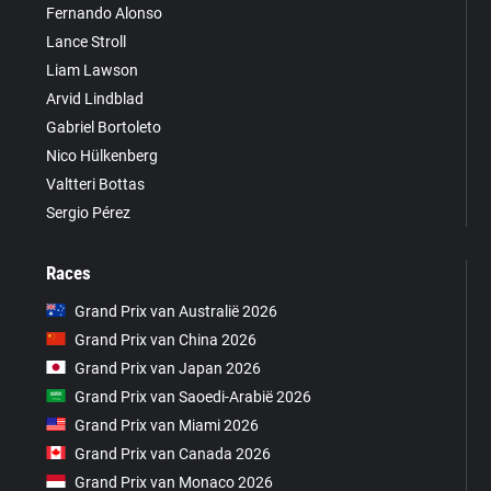
Fernando Alonso
Lance Stroll
Liam Lawson
Arvid Lindblad
Gabriel Bortoleto
Nico Hülkenberg
Valtteri Bottas
Sergio Pérez
Races
Grand Prix van Australië 2026
Grand Prix van China 2026
Grand Prix van Japan 2026
Grand Prix van Saoedi-Arabië 2026
Grand Prix van Miami 2026
Grand Prix van Canada 2026
Grand Prix van Monaco 2026