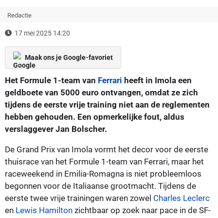
Redactie
17 mei 2025 14:20
Maak ons je Google-favoriet
Het Formule 1-team van
Ferrari
heeft in Imola een
geldboete van 5000 euro ontvangen, omdat ze zich
tijdens de eerste vrije training niet aan de reglementen
hebben gehouden. Een opmerkelijke fout, aldus
verslaggever Jan Bolscher.
De Grand Prix van Imola vormt het decor voor de eerste
thuisrace van het Formule 1-team van Ferrari, maar het
raceweekend in Emilia-Romagna is niet probleemloos
begonnen voor de Italiaanse grootmacht. Tijdens de
eerste twee vrije trainingen waren zowel
Charles Leclerc
en
Lewis Hamilton
zichtbaar op zoek naar pace in de SF-