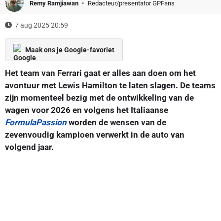
Remy Ramjiawan
Redacteur/presentator GPFans
7 aug 2025 20:59
Maak ons je Google-favoriet
Het team van Ferrari gaat er alles aan doen om het
avontuur met Lewis Hamilton te laten slagen. De teams
zijn momenteel bezig met de ontwikkeling van de
wagen voor 2026 en volgens het Italiaanse
FormulaPassion
worden de wensen van de
zevenvoudig kampioen verwerkt in de auto van
volgend jaar.