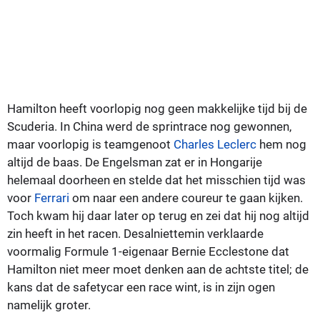
Hamilton heeft voorlopig nog geen makkelijke tijd bij de
Scuderia. In China werd de sprintrace nog gewonnen,
maar voorlopig is teamgenoot
Charles Leclerc
hem nog
altijd de baas. De Engelsman zat er in Hongarije
helemaal doorheen en stelde dat het misschien tijd was
voor
Ferrari
om naar een andere coureur te gaan kijken.
Toch kwam hij daar later op terug en zei dat hij nog altijd
zin heeft in het racen. Desalniettemin verklaarde
voormalig Formule 1-eigenaar Bernie Ecclestone dat
Hamilton niet meer moet denken aan de achtste titel; de
kans dat de safetycar een race wint, is in zijn ogen
namelijk groter.