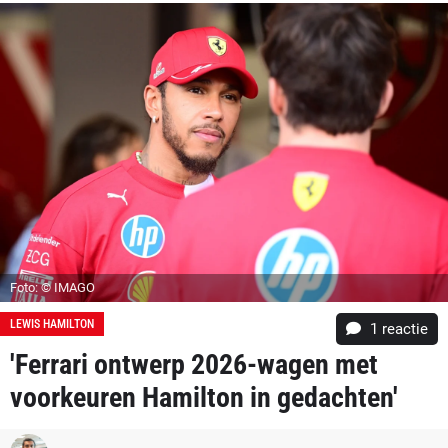
Foto: © IMAGO
LEWIS HAMILTON
1 reactie
'Ferrari ontwerp 2026-wagen met
voorkeuren Hamilton in gedachten'