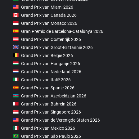
Grand Prix van Miami 2026
Grand Prix van Canada 2026
Grand Prix van Monaco 2026
Gran Premio de Barcelona-Catalunya 2026
Grand Prix van Oostenrijk 2026
Grand Prix van Groot-Brittannië 2026
Grand Prix van België 2026
Grand Prix van Hongarije 2026
Grand Prix van Nederland 2026
Grand Prix van Italië 2026
Grand Prix van Spanje 2026
Grand Prix van Azerbeidzjan 2026
Grand Prix van Bahrein 2026
Grand Prix van Singapore 2026
Grand Prix van de Verenigde Staten 2026
Grand Prix van Mexico 2026
Grand Prix van São Paulo 2026