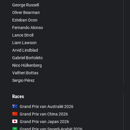
George Russell
Oliver Bearman
Esteban Ocon
Fernando Alonso
Lance Stroll
Liam Lawson
Arvid Lindblad
Gabriel Bortoleto
Nico Hülkenberg
Valtteri Bottas
Sergio Pérez
Races
Grand Prix van Australië 2026
Grand Prix van China 2026
Grand Prix van Japan 2026
Grand Prix van Saoedi-Arabië 2026