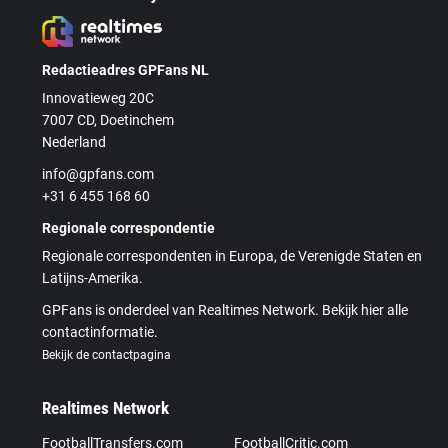
Redactieadres GPFans NL
Innovatieweg 20C
7007 CD, Doetinchem
Nederland
info@gpfans.com
+31 6 455 168 60
Regionale correspondentie
Regionale correspondenten in Europa, de Verenigde Staten en
Latijns-Amerika.
GPFans is onderdeel van Realtimes Network. Bekijk hier alle
contactinformatie.
Bekijk de contactpagina
Realtimes Network
FootballTransfers.com
FootballCritic.com