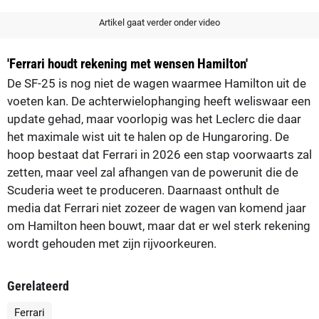
Artikel gaat verder onder video
'Ferrari houdt rekening met wensen Hamilton'
De SF-25 is nog niet de wagen waarmee Hamilton uit de
voeten kan. De achterwielophanging heeft weliswaar een
update gehad, maar voorlopig was het Leclerc die daar
het maximale wist uit te halen op de Hungaroring. De
hoop bestaat dat Ferrari in 2026 een stap voorwaarts zal
zetten, maar veel zal afhangen van de powerunit die de
Scuderia weet te produceren. Daarnaast onthult de
media dat Ferrari niet zozeer de wagen van komend jaar
om Hamilton heen bouwt, maar dat er wel sterk rekening
wordt gehouden met zijn rijvoorkeuren.
Gerelateerd
Ferrari