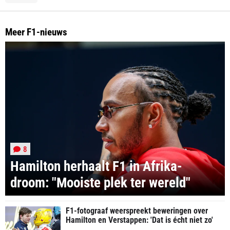
Meer F1-nieuws
8
Hamilton herhaalt F1 in Afrika-
droom: "Mooiste plek ter wereld"
F1-fotograaf weerspreekt beweringen over
Hamilton en Verstappen: 'Dat is écht niet zo'