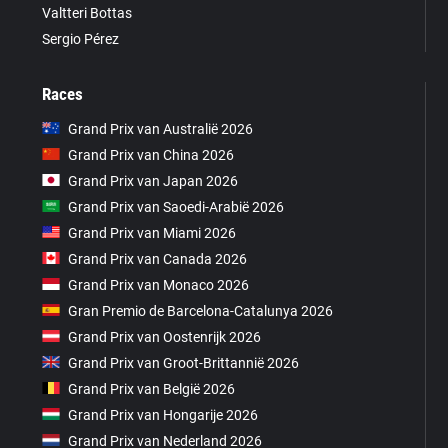
Valtteri Bottas
Sergio Pérez
Races
Grand Prix van Australië 2026
Grand Prix van China 2026
Grand Prix van Japan 2026
Grand Prix van Saoedi-Arabië 2026
Grand Prix van Miami 2026
Grand Prix van Canada 2026
Grand Prix van Monaco 2026
Gran Premio de Barcelona-Catalunya 2026
Grand Prix van Oostenrijk 2026
Grand Prix van Groot-Brittannië 2026
Grand Prix van België 2026
Grand Prix van Hongarije 2026
Grand Prix van Nederland 2026