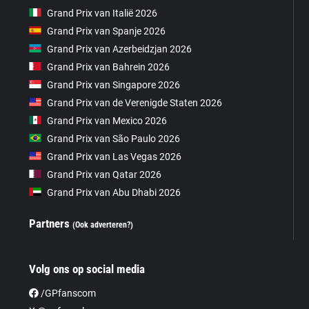
Grand Prix van Italië 2026
Grand Prix van Spanje 2026
Grand Prix van Azerbeidzjan 2026
Grand Prix van Bahrein 2026
Grand Prix van Singapore 2026
Grand Prix van de Verenigde Staten 2026
Grand Prix van Mexico 2026
Grand Prix van São Paulo 2026
Grand Prix van Las Vegas 2026
Grand Prix van Qatar 2026
Grand Prix van Abu Dhabi 2026
Partners
(Ook adverteren?)
Volg ons op social media
/GPfanscom