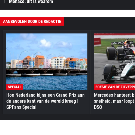
Monaco: dit is waarom
AANBEVOLEN DOOR DE REDACTIE
SPECIAL
FOEFJE VAN DE ZILVERP
Hoe Nederland bijna een Grand Prix aan
Mercedes hanteert bi
de andere kant van de wereld kreeg |
snelheid, maar loopt
GPFans Special
DSQ