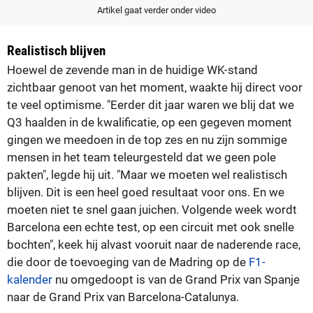
Artikel gaat verder onder video
Realistisch blijven
Hoewel de zevende man in de huidige WK-stand
zichtbaar genoot van het moment, waakte hij direct voor
te veel optimisme. "Eerder dit jaar waren we blij dat we
Q3 haalden in de kwalificatie, op een gegeven moment
gingen we meedoen in de top zes en nu zijn sommige
mensen in het team teleurgesteld dat we geen pole
pakten", legde hij uit. "Maar we moeten wel realistisch
blijven. Dit is een heel goed resultaat voor ons. En we
moeten niet te snel gaan juichen. Volgende week wordt
Barcelona een echte test, op een circuit met ook snelle
bochten", keek hij alvast vooruit naar de naderende race,
die door de toevoeging van de Madring op de
F1-
kalender
nu omgedoopt is van de Grand Prix van Spanje
naar de Grand Prix van Barcelona-Catalunya.