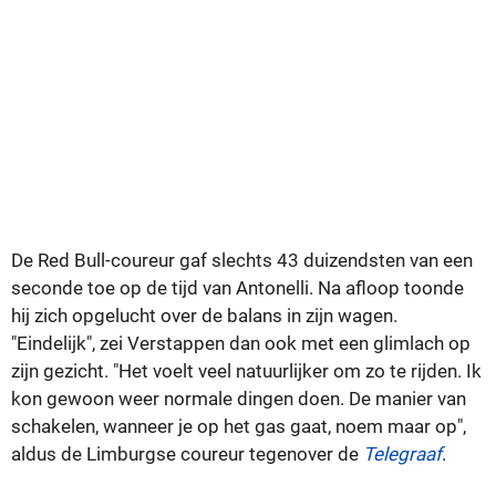
De Red Bull-coureur gaf slechts 43 duizendsten van een
seconde toe op de tijd van Antonelli. Na afloop toonde
hij zich opgelucht over de balans in zijn wagen.
"Eindelijk", zei Verstappen dan ook met een glimlach op
zijn gezicht. "Het voelt veel natuurlijker om zo te rijden. Ik
kon gewoon weer normale dingen doen. De manier van
schakelen, wanneer je op het gas gaat, noem maar op",
aldus de Limburgse coureur tegenover de
Telegraaf
.