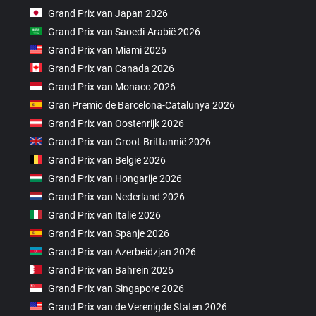
Grand Prix van Japan 2026
Grand Prix van Saoedi-Arabië 2026
Grand Prix van Miami 2026
Grand Prix van Canada 2026
Grand Prix van Monaco 2026
Gran Premio de Barcelona-Catalunya 2026
Grand Prix van Oostenrijk 2026
Grand Prix van Groot-Brittannië 2026
Grand Prix van België 2026
Grand Prix van Hongarije 2026
Grand Prix van Nederland 2026
Grand Prix van Italië 2026
Grand Prix van Spanje 2026
Grand Prix van Azerbeidzjan 2026
Grand Prix van Bahrein 2026
Grand Prix van Singapore 2026
Grand Prix van de Verenigde Staten 2026