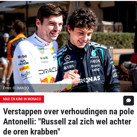
Foto: © IMAGO
MAX EN KIMI IN MONACO
Verstappen over verhoudingen na pole
Antonelli: "Russell zal zich wel achter
de oren krabben"