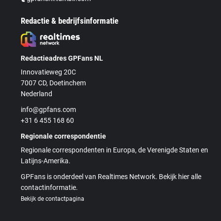
Redactie & bedrijfsinformatie
Redactieadres GPFans NL
Innovatieweg 20C
7007 CD, Doetinchem
Nederland
info@gpfans.com
+31 6 455 168 60
Regionale correspondentie
Regionale correspondenten in Europa, de Verenigde Staten en
Latijns-Amerika.
GPFans is onderdeel van Realtimes Network. Bekijk hier alle
contactinformatie.
Bekijk de contactpagina