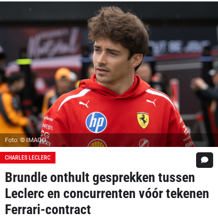
Foto: © IMAGO
CHARLES LECLERC
Brundle onthult gesprekken tussen
Leclerc en concurrenten vóór tekenen
Ferrari-contract