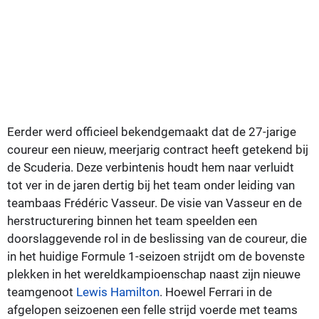
Eerder werd officieel bekendgemaakt dat de 27-jarige
coureur een nieuw, meerjarig contract heeft getekend bij
de Scuderia. Deze verbintenis houdt hem naar verluidt
tot ver in de jaren dertig bij het team onder leiding van
teambaas Frédéric Vasseur. De visie van Vasseur en de
herstructurering binnen het team speelden een
doorslaggevende rol in de beslissing van de coureur, die
in het huidige Formule 1-seizoen strijdt om de bovenste
plekken in het wereldkampioenschap naast zijn nieuwe
teamgenoot
Lewis Hamilton
. Hoewel Ferrari in de
afgelopen seizoenen een felle strijd voerde met teams