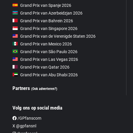
Grand Prix van Spanje 2026
Grand Prix van Azerbeidzjan 2026
Grand Prix van Bahrein 2026
Grand Prix van Singapore 2026
Grand Prix van de Verenigde Staten 2026
Grand Prix van Mexico 2026
Grand Prix van São Paulo 2026
Grand Prix van Las Vegas 2026
Grand Prix van Qatar 2026
Grand Prix van Abu Dhabi 2026
Partners
(Ook adverteren?)
Volg ons op social media
/GPfanscom
X @gpfansnl