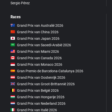
Sergio Pérez
Races
Grand Prix van Australië 2026
Grand Prix van China 2026
Grand Prix van Japan 2026
Grand Prix van Saoedi-Arabië 2026
Grand Prix van Miami 2026
Grand Prix van Canada 2026
Grand Prix van Monaco 2026
Gran Premio de Barcelona-Catalunya 2026
Grand Prix van Oostenrijk 2026
Grand Prix van Groot-Brittannië 2026
Grand Prix van België 2026
Grand Prix van Hongarije 2026
Grand Prix van Nederland 2026
Grand Prix van Italië 2026