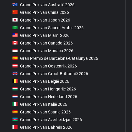
Grand Prix van Australië 2026
Grand Prix van China 2026
Grand Prix van Japan 2026
Grand Prix van Saoedi-Arabië 2026
Grand Prix van Miami 2026
Grand Prix van Canada 2026
Grand Prix van Monaco 2026
Gran Premio de Barcelona-Catalunya 2026
Grand Prix van Oostenrijk 2026
Grand Prix van Groot-Brittannië 2026
Grand Prix van België 2026
Grand Prix van Hongarije 2026
Grand Prix van Nederland 2026
Grand Prix van Italië 2026
Grand Prix van Spanje 2026
Grand Prix van Azerbeidzjan 2026
Grand Prix van Bahrein 2026