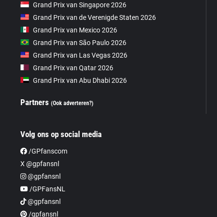
Grand Prix van Singapore 2026
Grand Prix van de Verenigde Staten 2026
Grand Prix van Mexico 2026
Grand Prix van São Paulo 2026
Grand Prix van Las Vegas 2026
Grand Prix van Qatar 2026
Grand Prix van Abu Dhabi 2026
Partners
(Ook adverteren?)
Volg ons op social media
/GPfanscom
X @gpfansnl
@gpfansnl
/GPFansNL
@gpfansnl
/gpfansnl