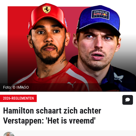
Foto: © IMAGO
2026-REGLEMENTEN
Hamilton schaart zich achter
Verstappen: 'Het is vreemd'