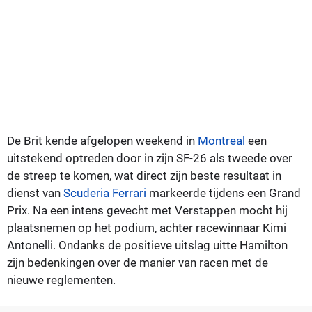
De Brit kende afgelopen weekend in
Montreal
een
uitstekend optreden door in zijn SF-26 als tweede over
de streep te komen, wat direct zijn beste resultaat in
dienst van
Scuderia Ferrari
markeerde tijdens een Grand
Prix. Na een intens gevecht met Verstappen mocht hij
plaatsnemen op het podium, achter racewinnaar Kimi
Antonelli. Ondanks de positieve uitslag uitte Hamilton
zijn bedenkingen over de manier van racen met de
nieuwe reglementen.