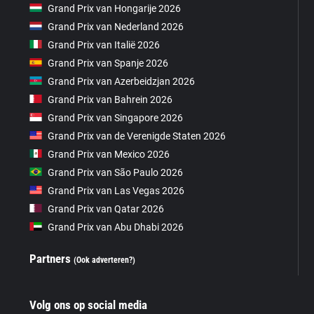
Grand Prix van Hongarije 2026
Grand Prix van Nederland 2026
Grand Prix van Italië 2026
Grand Prix van Spanje 2026
Grand Prix van Azerbeidzjan 2026
Grand Prix van Bahrein 2026
Grand Prix van Singapore 2026
Grand Prix van de Verenigde Staten 2026
Grand Prix van Mexico 2026
Grand Prix van São Paulo 2026
Grand Prix van Las Vegas 2026
Grand Prix van Qatar 2026
Grand Prix van Abu Dhabi 2026
Partners
(Ook adverteren?)
Volg ons op social media