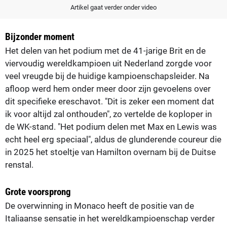
Artikel gaat verder onder video
Bijzonder moment
Het delen van het podium met de 41-jarige Brit en de
viervoudig wereldkampioen uit Nederland zorgde voor
veel vreugde bij de huidige kampioenschapsleider. Na
afloop werd hem onder meer door zijn gevoelens over
dit specifieke ereschavot. "Dit is zeker een moment dat
ik voor altijd zal onthouden", zo vertelde de koploper in
de WK-stand. "Het podium delen met Max en Lewis was
echt heel erg speciaal", aldus de glunderende coureur die
in 2025 het stoeltje van Hamilton overnam bij de Duitse
renstal.
Grote voorsprong
De overwinning in Monaco heeft de positie van de
Italiaanse sensatie in het wereldkampioenschap verder