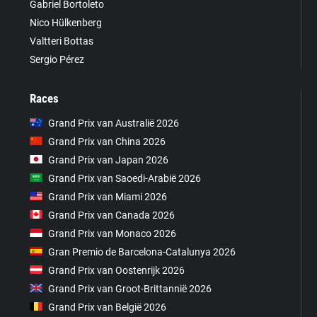
Gabriel Bortoleto
Nico Hülkenberg
Valtteri Bottas
Sergio Pérez
Races
Grand Prix van Australië 2026
Grand Prix van China 2026
Grand Prix van Japan 2026
Grand Prix van Saoedi-Arabië 2026
Grand Prix van Miami 2026
Grand Prix van Canada 2026
Grand Prix van Monaco 2026
Gran Premio de Barcelona-Catalunya 2026
Grand Prix van Oostenrijk 2026
Grand Prix van Groot-Brittannië 2026
Grand Prix van België 2026