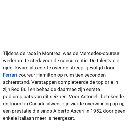
Tijdens de race in Montreal was de Mercedes-coureur
wederom te sterk voor de concurrentie. De talentvolle
rijder kwam als eerste over de streep, gevolgd door
Ferrari
-coureur Hamilton op ruim tien seconden
achterstand. Verstappen completeerde de top drie in
zijn Red Bull en behaalde daarmee zijn eerste
podiumplaats van dit seizoen. Voor Antonelli betekende
de triomf in Canada alweer zijn vierde overwinning op rij;
een prestatie die sinds Alberto Ascari in 1952 door geen
enkele Italiaan meer is neergezet.