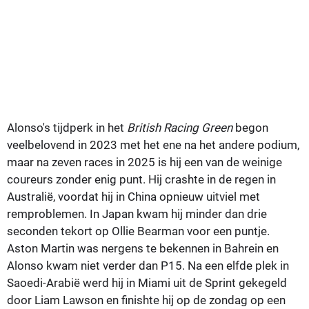
Alonso's tijdperk in het
British Racing Green
begon
veelbelovend in 2023 met het ene na het andere podium,
maar na zeven races in 2025 is hij een van de weinige
coureurs zonder enig punt. Hij crashte in de regen in
Australië, voordat hij in China opnieuw uitviel met
remproblemen. In Japan kwam hij minder dan drie
seconden tekort op Ollie Bearman voor een puntje.
Aston Martin was nergens te bekennen in Bahrein en
Alonso kwam niet verder dan P15. Na een elfde plek in
Saoedi-Arabië werd hij in Miami uit de Sprint gekegeld
door Liam Lawson en finishte hij op de zondag op een