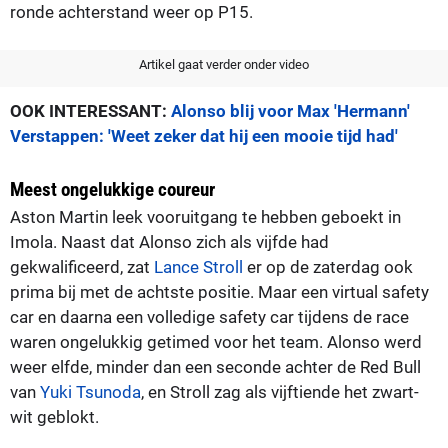
ronde achterstand weer op P15.
Artikel gaat verder onder video
OOK INTERESSANT:
Alonso blij voor Max 'Hermann'
Verstappen: 'Weet zeker dat hij een mooie tijd had'
Meest ongelukkige coureur
Aston Martin leek vooruitgang te hebben geboekt in
Imola. Naast dat Alonso zich als vijfde had
gekwalificeerd, zat
Lance Stroll
er op de zaterdag ook
prima bij met de achtste positie. Maar een virtual safety
car en daarna een volledige safety car tijdens de race
waren ongelukkig getimed voor het team. Alonso werd
weer elfde, minder dan een seconde achter de Red Bull
van
Yuki Tsunoda
, en Stroll zag als vijftiende het zwart-
wit geblokt.