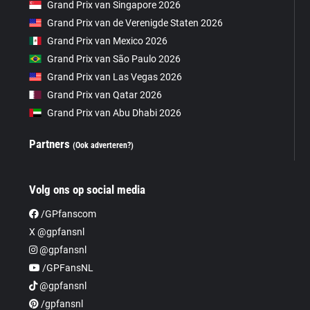
Grand Prix van Singapore 2026
Grand Prix van de Verenigde Staten 2026
Grand Prix van Mexico 2026
Grand Prix van São Paulo 2026
Grand Prix van Las Vegas 2026
Grand Prix van Qatar 2026
Grand Prix van Abu Dhabi 2026
Partners
(Ook adverteren?)
Volg ons op social media
/GPfanscom
X @gpfansnl
@gpfansnl
/GPFansNL
@gpfansnl
/gpfansnl