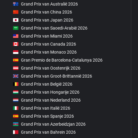
Grand Prix van Australië 2026
Grand Prix van China 2026
Grand Prix van Japan 2026
Grand Prix van Saoedi-Arabië 2026
Grand Prix van Miami 2026
Grand Prix van Canada 2026
Grand Prix van Monaco 2026
Gran Premio de Barcelona-Catalunya 2026
Grand Prix van Oostenrijk 2026
Grand Prix van Groot-Brittannië 2026
Grand Prix van België 2026
Grand Prix van Hongarije 2026
Grand Prix van Nederland 2026
Grand Prix van Italië 2026
Grand Prix van Spanje 2026
Grand Prix van Azerbeidzjan 2026
Grand Prix van Bahrein 2026