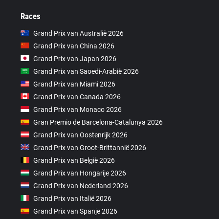
Races
Grand Prix van Australië 2026
Grand Prix van China 2026
Grand Prix van Japan 2026
Grand Prix van Saoedi-Arabië 2026
Grand Prix van Miami 2026
Grand Prix van Canada 2026
Grand Prix van Monaco 2026
Gran Premio de Barcelona-Catalunya 2026
Grand Prix van Oostenrijk 2026
Grand Prix van Groot-Brittannië 2026
Grand Prix van België 2026
Grand Prix van Hongarije 2026
Grand Prix van Nederland 2026
Grand Prix van Italië 2026
Grand Prix van Spanje 2026