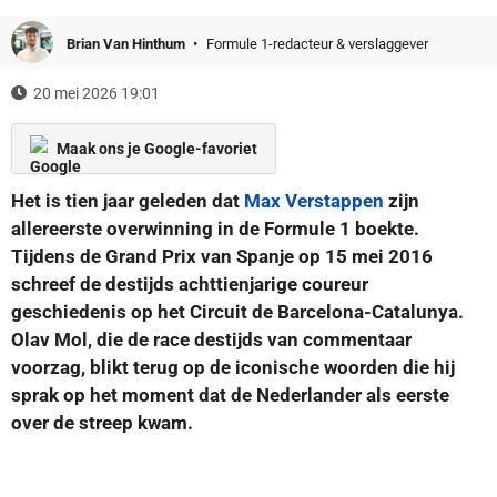
Brian Van Hinthum
Formule 1-redacteur & verslaggever
20 mei 2026 19:01
Maak ons je Google-favoriet
Het is tien jaar geleden dat
Max Verstappen
zijn
allereerste overwinning in de Formule 1 boekte.
Tijdens de Grand Prix van Spanje op 15 mei 2016
schreef de destijds achttienjarige coureur
geschiedenis op het Circuit de Barcelona-Catalunya.
Olav Mol, die de race destijds van commentaar
voorzag, blikt terug op de iconische woorden die hij
sprak op het moment dat de Nederlander als eerste
over de streep kwam.