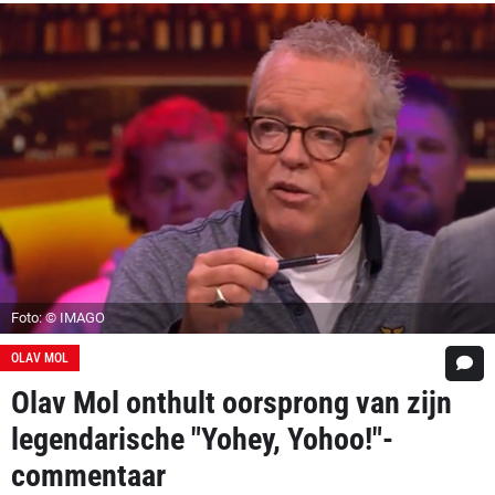
Foto: © IMAGO
OLAV MOL
Olav Mol onthult oorsprong van zijn
legendarische "Yohey, Yohoo!"-
commentaar