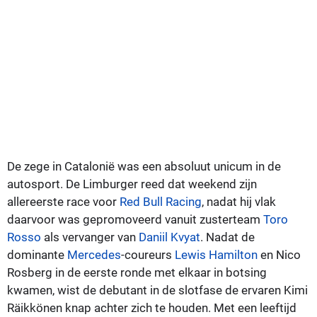
De zege in Catalonië was een absoluut unicum in de
autosport. De Limburger reed dat weekend zijn
allereerste race voor
Red Bull Racing
, nadat hij vlak
daarvoor was gepromoveerd vanuit zusterteam
Toro
Rosso
als vervanger van
Daniil Kvyat
. Nadat de
dominante
Mercedes
-coureurs
Lewis Hamilton
en Nico
Rosberg in de eerste ronde met elkaar in botsing
kwamen, wist de debutant in de slotfase de ervaren Kimi
Räikkönen knap achter zich te houden. Met een leeftijd