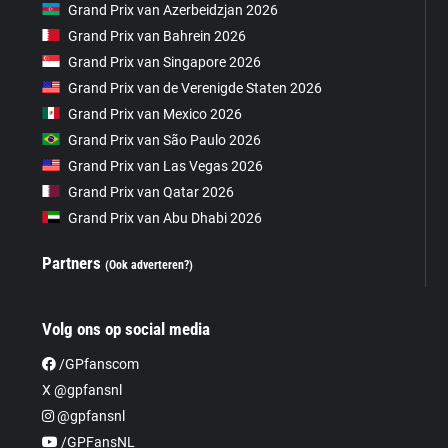
Grand Prix van Azerbeidzjan 2026
Grand Prix van Bahrein 2026
Grand Prix van Singapore 2026
Grand Prix van de Verenigde Staten 2026
Grand Prix van Mexico 2026
Grand Prix van São Paulo 2026
Grand Prix van Las Vegas 2026
Grand Prix van Qatar 2026
Grand Prix van Abu Dhabi 2026
Partners
(Ook adverteren?)
Volg ons op social media
/GPfanscom
X @gpfansnl
@gpfansnl
/GPFansNL