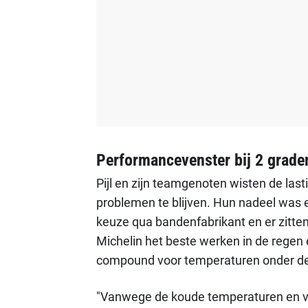
Performancevenster bij 2 grade
Pijl en zijn teamgenoten wisten de lasti
problemen te blijven. Hun nadeel was 
keuze qua bandenfabrikant en er zitten 
Michelin het beste werken in de regen
compound voor temperaturen onder de
"Vanwege de koude temperaturen en 