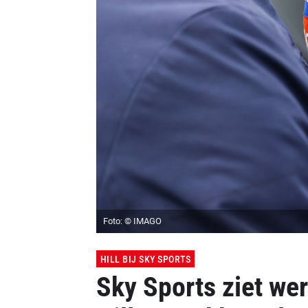
Foto: © IMAGO
HILL BIJ SKY SPORTS
Sky Sports ziet w