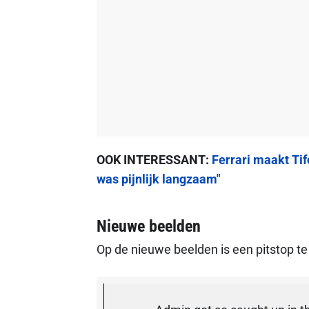
OOK INTERESSANT:
Ferrari maakt Tif
was pijnlijk langzaam"
Nieuwe beelden
Op de nieuwe beelden is een pitstop te 