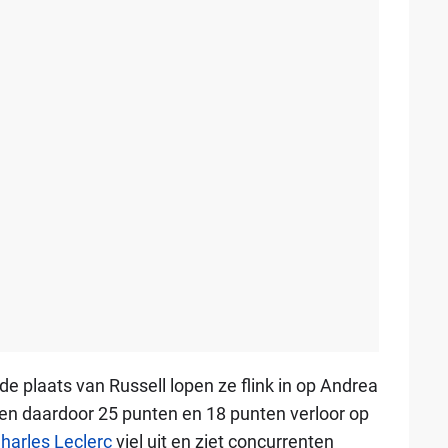
 plaats van Russell lopen ze flink in op Andrea
se en daardoor 25 punten en 18 punten verloor op
harles Leclerc
viel uit en ziet concurrenten