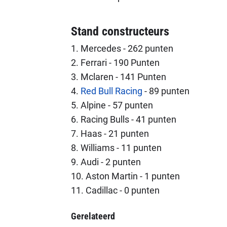
Stand constructeurs
1. Mercedes - 262 punten
2. Ferrari - 190 Punten
3. Mclaren - 141 Punten
4.
Red Bull Racing
- 89 punten
5. Alpine - 57 punten
6. Racing Bulls - 41 punten
7. Haas - 21 punten
8. Williams - 11 punten
9. Audi - 2 punten
10. Aston Martin - 1 punten
11. Cadillac - 0 punten
Gerelateerd