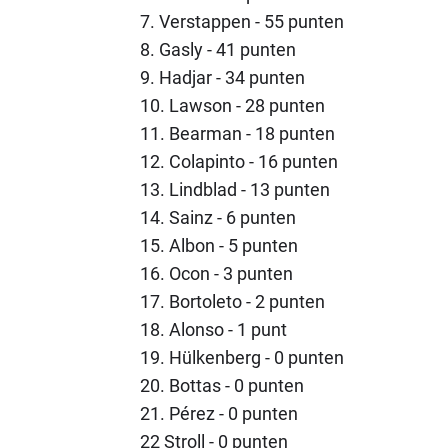
7. Verstappen - 55 punten
8. Gasly - 41 punten
9. Hadjar - 34 punten
10. Lawson - 28 punten
11. Bearman - 18 punten
12. Colapinto - 16 punten
13. Lindblad - 13 punten
14. Sainz - 6 punten
15. Albon - 5 punten
16. Ocon - 3 punten
17. Bortoleto - 2 punten
18. Alonso - 1 punt
19. Hülkenberg - 0 punten
20. Bottas - 0 punten
21. Pérez - 0 punten
22 Stroll - 0 punten