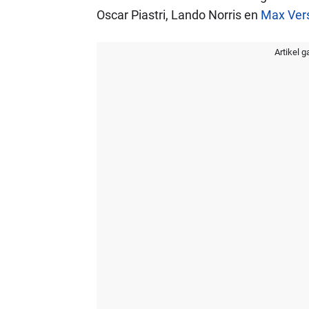
Oscar Piastri, Lando Norris en
Max Ver
Artikel g