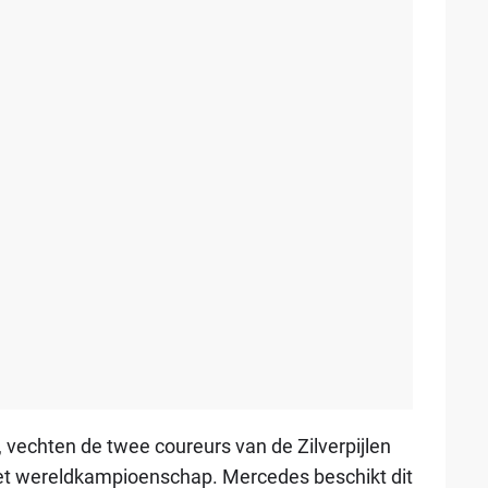
, vechten de twee coureurs van de Zilverpijlen
het wereldkampioenschap. Mercedes beschikt dit