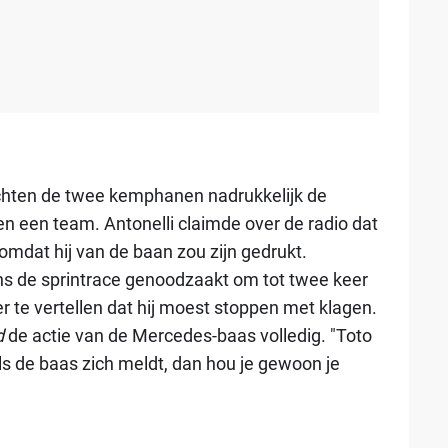
ochten de twee kemphanen nadrukkelijk de
n een team. Antonelli claimde over de radio dat
omdat hij van de baan zou zijn gedrukt.
ns de sprintrace genoodzaakt om tot twee keer
er te vertellen dat hij moest stoppen met klagen.
d
de actie van de Mercedes-baas volledig. "Toto
s de baas zich meldt, dan hou je gewoon je