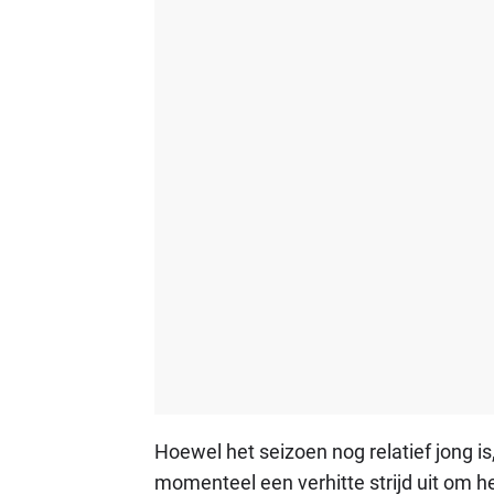
Hoewel het seizoen nog relatief jong is
momenteel een verhitte strijd uit om 